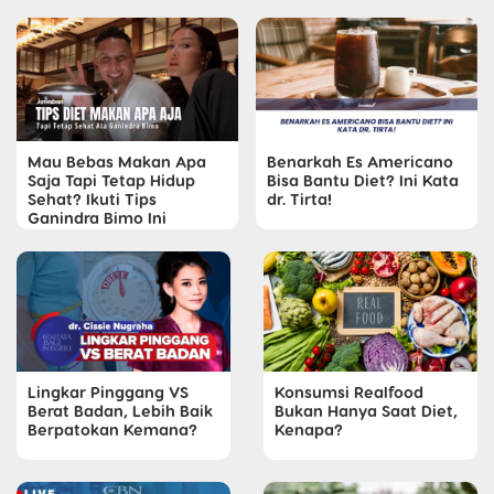
Mau Bebas Makan Apa
Benarkah Es Americano
Saja Tapi Tetap Hidup
Bisa Bantu Diet? Ini Kata
Sehat? Ikuti Tips
dr. Tirta!
Ganindra Bimo Ini
Lingkar Pinggang VS
Konsumsi Realfood
Berat Badan, Lebih Baik
Bukan Hanya Saat Diet,
Berpatokan Kemana?
Kenapa?