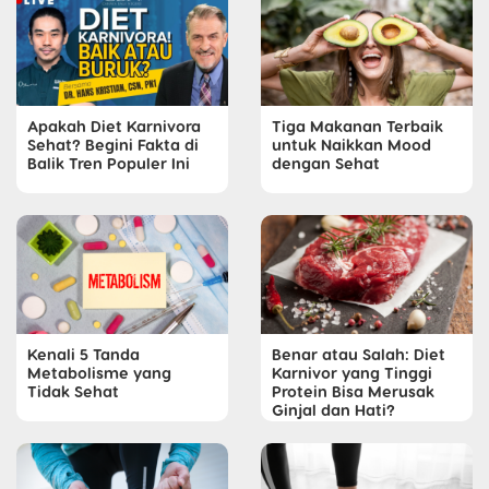
Apakah Diet Karnivora
Tiga Makanan Terbaik
Sehat? Begini Fakta di
untuk Naikkan Mood
Balik Tren Populer Ini
dengan Sehat
Kenali 5 Tanda
Benar atau Salah: Diet
Metabolisme yang
Karnivor yang Tinggi
Tidak Sehat
Protein Bisa Merusak
Ginjal dan Hati?