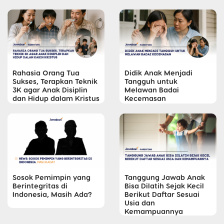
Rahasia Orang Tua
Didik Anak Menjadi
Sukses, Terapkan Teknik
Tangguh untuk
3K agar Anak Disiplin
Melawan Badai
dan Hidup dalam Kristus
Kecemasan
Sosok Pemimpin yang
Tanggung Jawab Anak
Berintegritas di
Bisa Dilatih Sejak Kecil
Indonesia, Masih Ada?
Berikut Daftar Sesuai
Usia dan
Kemampuannya