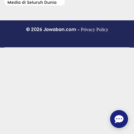
Media di Seluruh Dunia
© 2026 Jawaban.com -
Privacy Policy