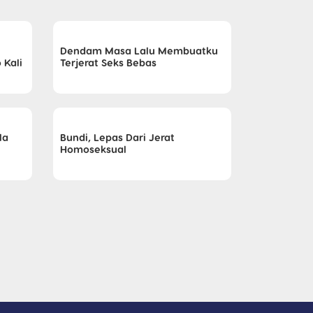
Dendam Masa Lalu Membuatku
 Kali
Terjerat Seks Bebas
la
Bundi, Lepas Dari Jerat
Homoseksual