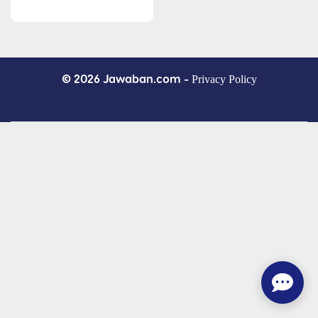
© 2026 Jawaban.com -
Privacy Policy