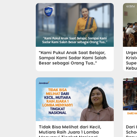
"Kami Pukul Anak Saat Belajar,
Urge
Sampai Kami Sadar Kami Salah
Krist
Besar sebagai Orang Tua.."
Supe
Kebu
Tidak Bisa Melihat dari Kecil,
Dari
Mutiara Raih Juara 1 Lomba
Scho