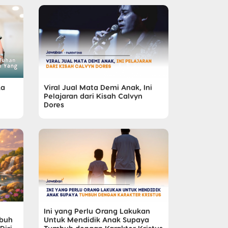
ka
Viral Jual Mata Demi Anak, Ini
Pelajaran dari Kisah Calvyn
Dores
Ini yang Perlu Orang Lakukan
mbuh
Untuk Mendidik Anak Supaya