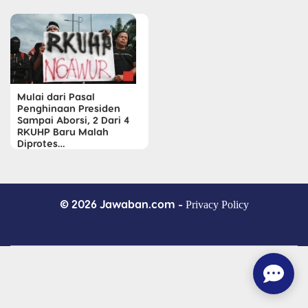
Mulai dari Pasal
Penghinaan Presiden
Sampai Aborsi, 2 Dari 4
RKUHP Baru Malah
Diprotes…
© 2026 Jawaban.com -
Privacy Policy