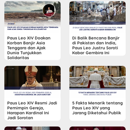
Paus Leo XIV Doakan
Di Balik Bencana Banjir
Korban Banjir Asia
di Pakistan dan India,
Tenggara dan Ajak
Paus Leo Justru Soroti
Dunia Tunjukkan
Kabar Gembira Ini
Solidaritas
Paus Leo XIV Resmi Jadi
5 Fakta Menarik tentang
Pemimpin Gereja,
Paus Leo XIV yang
Harapan Kardinal Ini
Jarang Diketahui Publik
Jadi Sorotan