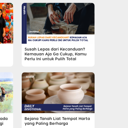
Susah Lepas dari Kecanduan?
Kemauan Aja Ga Cukup, Kamu
Perlu Ini untuk Pulih Total
pada
Bejana Tanah Liat Tempat Harta
gi
yang Paling Berharga