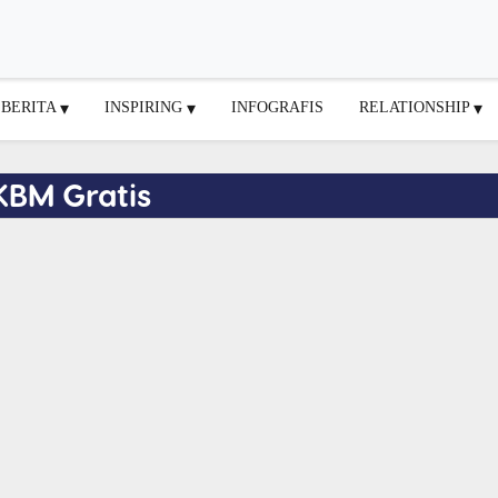
BERITA
INSPIRING
INFOGRAFIS
RELATIONSHIP
KBM Gratis