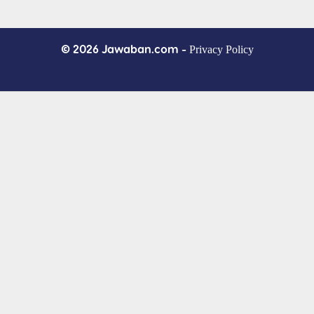
© 2026 Jawaban.com -
Privacy Policy