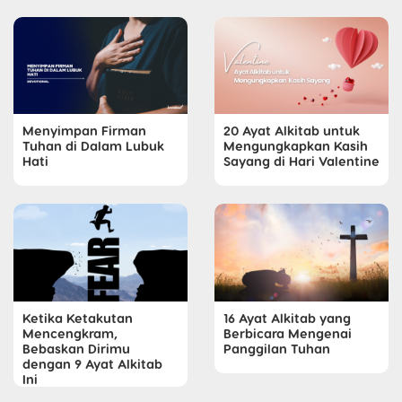
Menyimpan Firman
20 Ayat Alkitab untuk
Tuhan di Dalam Lubuk
Mengungkapkan Kasih
Hati
Sayang di Hari Valentine
Ketika Ketakutan
16 Ayat Alkitab yang
Mencengkram,
Berbicara Mengenai
Bebaskan Dirimu
Panggilan Tuhan
dengan 9 Ayat Alkitab
Ini