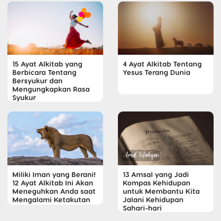
15 Ayat Alkitab yang
4 Ayat Alkitab Tentang
Berbicara Tentang
Yesus Terang Dunia
Bersyukur dan
Mengungkapkan Rasa
Syukur
Miliki Iman yang Berani!
13 Amsal yang Jadi
12 Ayat Alkitab Ini Akan
Kompas Kehidupan
Meneguhkan Anda saat
untuk Membantu Kita
Mengalami Ketakutan
Jalani Kehidupan
Sahari-hari