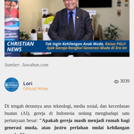
Sumber: Jawaban.com
3039
Lori
Official Writer
Di tengah derasnya arus teknologi, media sosial, dan kecerdasan
buatan (AI), gereja di Indonesia sedang menghadapi satu
pertanyaan besar:
"Apakah gereja masih menjadi rumah bagi
generasi muda, atau justru perlahan mulai kehilangan