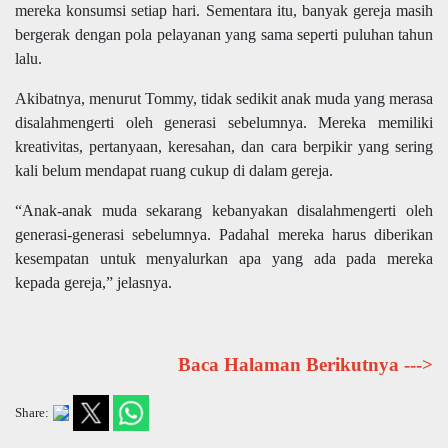
mereka konsumsi setiap hari. Sementara itu, banyak gereja masih
bergerak dengan pola pelayanan yang sama seperti puluhan tahun
lalu.
Akibatnya, menurut Tommy, tidak sedikit anak muda yang merasa
disalahmengerti oleh generasi sebelumnya. Mereka memiliki
kreativitas, pertanyaan, keresahan, dan cara berpikir yang sering
kali belum mendapat ruang cukup di dalam gereja.
“Anak-anak muda sekarang kebanyakan disalahmengerti oleh
generasi-generasi sebelumnya. Padahal mereka harus diberikan
kesempatan untuk menyalurkan apa yang ada pada mereka
kepada gereja,” jelasnya.
Baca Halaman Berikutnya --->
Share: