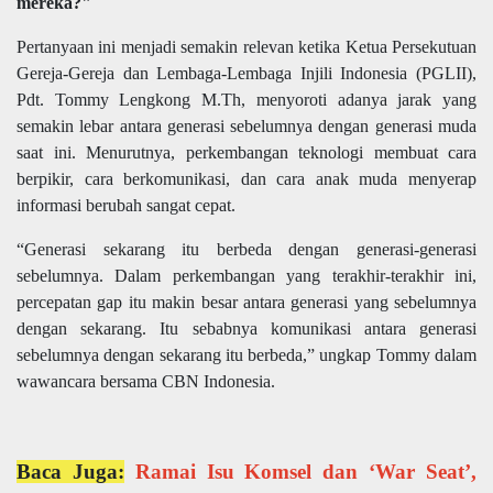
mereka?"
Pertanyaan ini menjadi semakin relevan ketika Ketua Persekutuan
Gereja-Gereja dan Lembaga-Lembaga Injili Indonesia (PGLII),
Pdt. Tommy Lengkong M.Th, menyoroti adanya jarak yang
semakin lebar antara generasi sebelumnya dengan generasi muda
saat ini. Menurutnya, perkembangan teknologi membuat cara
berpikir, cara berkomunikasi, dan cara anak muda menyerap
informasi berubah sangat cepat.
“Generasi sekarang itu berbeda dengan generasi-generasi
sebelumnya. Dalam perkembangan yang terakhir-terakhir ini,
percepatan gap itu makin besar antara generasi yang sebelumnya
dengan sekarang. Itu sebabnya komunikasi antara generasi
sebelumnya dengan sekarang itu berbeda,” ungkap Tommy dalam
wawancara bersama CBN Indonesia.
Baca Juga:
Ramai Isu Komsel dan ‘War Seat’,