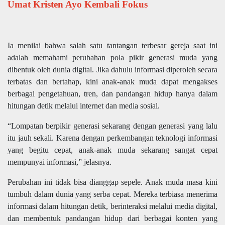
Umat Kristen Ayo Kembali Fokus
Ia menilai bahwa salah satu tantangan terbesar gereja saat ini
adalah memahami perubahan pola pikir generasi muda yang
dibentuk oleh dunia digital. Jika dahulu informasi diperoleh secara
terbatas dan bertahap, kini anak-anak muda dapat mengakses
berbagai pengetahuan, tren, dan pandangan hidup hanya dalam
hitungan detik melalui internet dan media sosial.
“Lompatan berpikir generasi sekarang dengan generasi yang lalu
itu jauh sekali. Karena dengan perkembangan teknologi informasi
yang begitu cepat, anak-anak muda sekarang sangat cepat
mempunyai informasi,” jelasnya.
Perubahan ini tidak bisa dianggap sepele. Anak muda masa kini
tumbuh dalam dunia yang serba cepat. Mereka terbiasa menerima
informasi dalam hitungan detik, berinteraksi melalui media digital,
dan membentuk pandangan hidup dari berbagai konten yang