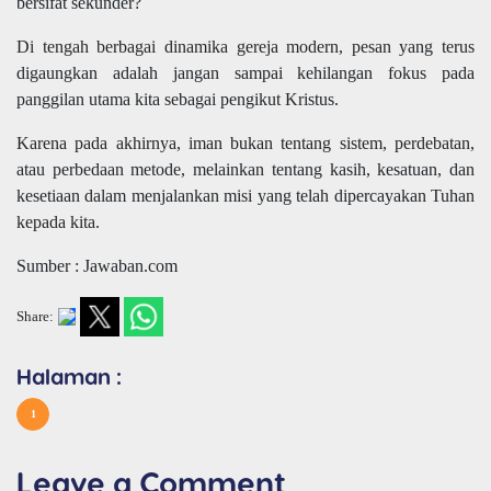
bersifat sekunder?
Di tengah berbagai dinamika gereja modern, pesan yang terus
digaungkan adalah jangan sampai kehilangan fokus pada
panggilan utama kita sebagai pengikut Kristus.
Karena pada akhirnya, iman bukan tentang sistem, perdebatan,
atau perbedaan metode, melainkan tentang kasih, kesatuan, dan
kesetiaan dalam menjalankan misi yang telah dipercayakan Tuhan
kepada kita.
Sumber : Jawaban.com
Share:
Halaman :
1
Leave a Comment