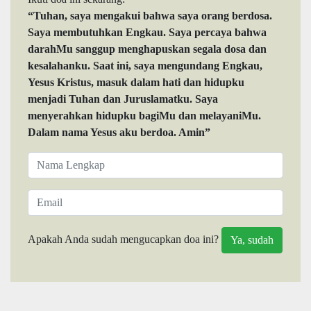
“Tuhan, saya mengakui bahwa saya orang berdosa.
Saya membutuhkan Engkau. Saya percaya bahwa
darahMu sanggup menghapuskan segala dosa dan
kesalahanku. Saat ini, saya mengundang Engkau,
Yesus Kristus, masuk dalam hati dan hidupku
menjadi Tuhan dan Juruslamatku. Saya
menyerahkan hidupku bagiMu dan melayaniMu.
Dalam nama Yesus aku berdoa. Amin”
Apakah Anda sudah mengucapkan doa ini?