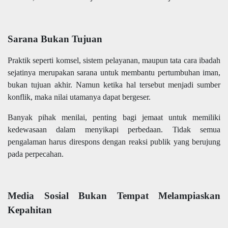
Sarana Bukan Tujuan
Praktik seperti komsel, sistem pelayanan, maupun tata cara ibadah
sejatinya merupakan sarana untuk membantu pertumbuhan iman,
bukan tujuan akhir. Namun ketika hal tersebut menjadi sumber
konflik, maka nilai utamanya dapat bergeser.
Banyak pihak menilai, penting bagi jemaat untuk memiliki
kedewasaan dalam menyikapi perbedaan. Tidak semua
pengalaman harus direspons dengan reaksi publik yang berujung
pada perpecahan.
Media Sosial Bukan Tempat Melampiaskan
Kepahitan