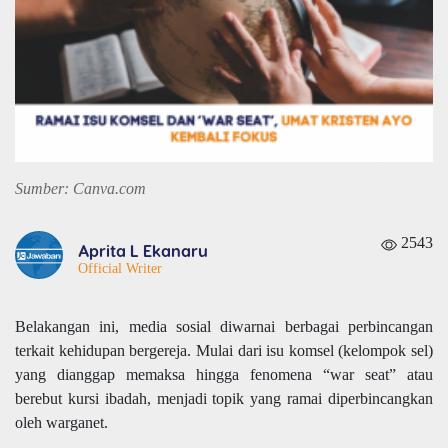
Sumber: Canva.com
2543
Aprita L Ekanaru
Official Writer
Belakangan ini, media sosial diwarnai berbagai perbincangan
terkait kehidupan bergereja. Mulai dari isu komsel (kelompok sel)
yang dianggap memaksa hingga fenomena “war seat” atau
berebut kursi ibadah, menjadi topik yang ramai diperbincangkan
oleh warganet.