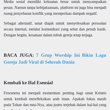
Media sosial memiliki kekuatan besar untuk menyampaikan
pesan. Namun tanpa kebijaksanaan, platform ini juga bisa menjadi
ruang penyebaran konflik yang memperluas dampak negatif.
Sebagai alternatif, umat diajak untuk menyelesaikan persoalan
secara internal, melalui komunikasi yang sehat dan penuh kasih.
Dengan begitu, kesatuan dalam tubuh gereja tetap terjaga.
BACA JUGA:
7 Grup Worship Ini Bikin Lagu
Gereja Jadi Viral di Seluruh Dunia
Kembali ke Hal Esensial
Fenomena ini menjadi momentum penting bagi umat Kristen
untuk kembali merefleksikan arah iman. Apakah fokus masih
pada Tuhan dan misi-Nya, atau justru terjebak dalam hal-hal yang