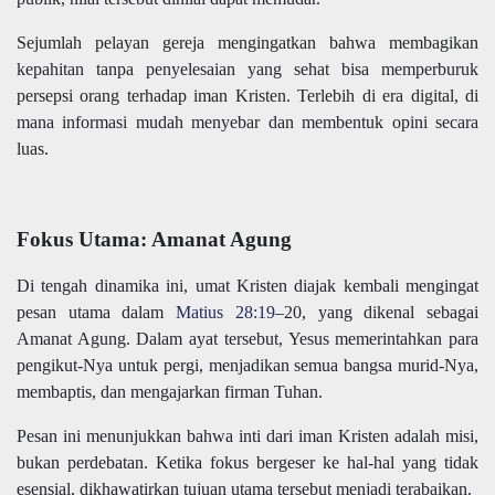
Sejumlah pelayan gereja mengingatkan bahwa membagikan
kepahitan tanpa penyelesaian yang sehat bisa memperburuk
persepsi orang terhadap iman Kristen. Terlebih di era digital, di
mana informasi mudah menyebar dan membentuk opini secara
luas.
Fokus Utama: Amanat Agung
Di tengah dinamika ini, umat Kristen diajak kembali mengingat
pesan utama dalam
Matius 28:19
–20, yang dikenal sebagai
Amanat Agung. Dalam ayat tersebut, Yesus memerintahkan para
pengikut-Nya untuk pergi, menjadikan semua bangsa murid-Nya,
membaptis, dan mengajarkan firman Tuhan.
Pesan ini menunjukkan bahwa inti dari iman Kristen adalah misi,
bukan perdebatan. Ketika fokus bergeser ke hal-hal yang tidak
esensial, dikhawatirkan tujuan utama tersebut menjadi terabaikan.