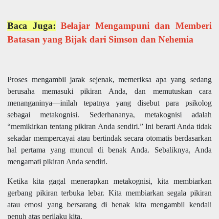
Baca Juga:
Belajar Mengampuni dan Memberi
Batasan yang Bijak dari Simson dan Nehemia
Proses mengambil jarak sejenak, memeriksa apa yang sedang
berusaha memasuki pikiran Anda, dan memutuskan cara
menanganinya—inilah tepatnya yang disebut para psikolog
sebagai metakognisi. Sederhananya, metakognisi adalah
“memikirkan tentang pikiran Anda sendiri.” Ini berarti Anda tidak
sekadar mempercayai atau bertindak secara otomatis berdasarkan
hal pertama yang muncul di benak Anda. Sebaliknya, Anda
mengamati pikiran Anda sendiri.
Ketika kita gagal menerapkan metakognisi, kita membiarkan
gerbang pikiran terbuka lebar. Kita membiarkan segala pikiran
atau emosi yang bersarang di benak kita mengambil kendali
penuh atas perilaku kita.