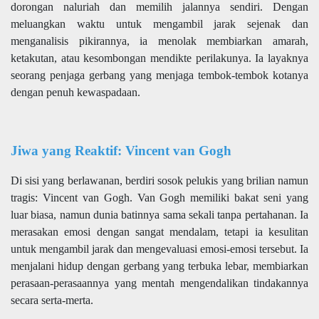
dorongan naluriah dan memilih jalannya sendiri. Dengan
meluangkan waktu untuk mengambil jarak sejenak dan
menganalisis pikirannya, ia menolak membiarkan amarah,
ketakutan, atau kesombongan mendikte perilakunya. Ia layaknya
seorang penjaga gerbang yang menjaga tembok-tembok kotanya
dengan penuh kewaspadaan.
Jiwa yang Reaktif: Vincent van Gogh
Di sisi yang berlawanan, berdiri sosok pelukis yang brilian namun
tragis: Vincent van Gogh. Van Gogh memiliki bakat seni yang
luar biasa, namun dunia batinnya sama sekali tanpa pertahanan. Ia
merasakan emosi dengan sangat mendalam, tetapi ia kesulitan
untuk mengambil jarak dan mengevaluasi emosi-emosi tersebut. Ia
menjalani hidup dengan gerbang yang terbuka lebar, membiarkan
perasaan-perasaannya yang mentah mengendalikan tindakannya
secara serta-merta.