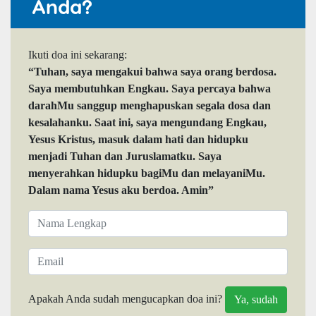
Anda?
Ikuti doa ini sekarang:
“Tuhan, saya mengakui bahwa saya orang berdosa.
Saya membutuhkan Engkau. Saya percaya bahwa
darahMu sanggup menghapuskan segala dosa dan
kesalahanku. Saat ini, saya mengundang Engkau,
Yesus Kristus, masuk dalam hati dan hidupku
menjadi Tuhan dan Juruslamatku. Saya
menyerahkan hidupku bagiMu dan melayaniMu.
Dalam nama Yesus aku berdoa. Amin”
Apakah Anda sudah mengucapkan doa ini?