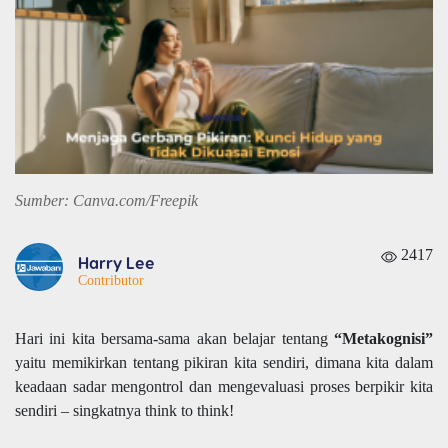
Sumber: Canva.com/Freepik
2417
Harry Lee
Contributor
Hari ini kita bersama-sama akan belajar tentang
“Metakognisi”
yaitu memikirkan tentang pikiran kita sendiri, dimana kita dalam
keadaan sadar mengontrol dan mengevaluasi proses berpikir kita
sendiri – singkatnya think to think!