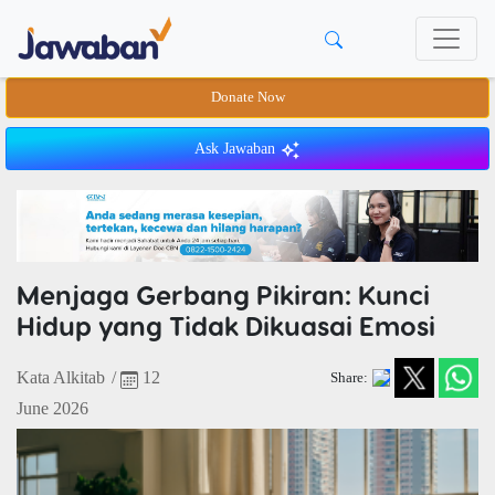
Donate Now
Ask Jawaban
Menjaga Gerbang Pikiran: Kunci
Hidup yang Tidak Dikuasai Emosi
Kata Alkitab
/
12
Share:
June 2026