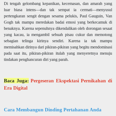
Di tengah gelombang kepanikan, kecemasan, dan amarah yang
luar biasa intens—dan tak sempat ia cermati—menyusul
pertengkaran sengit dengan sesama pelukis, Paul Gauguin, Van
Gogh tak mampu meredakan badai emosi yang berkecamuk di
benaknya. Karena sepenuhnya dikendalikan oleh dorongan sesaat
yang kacau, ia mengambil sebuah pisau cukur dan memotong
sebagian telinga kirinya sendiri. Karena ia tak mampu
memisahkan dirinya dari pikiran-pikiran yang begitu mendominasi
pada saat itu, pikiran-pikiran itulah yang menyeretnya menuju
tindakan penghancuran diri yang parah.
Baca Juga:
Pergeseran Ekspektasi Pernikahan di
Era Digital
Cara Membangun Dinding Pertahanan Anda