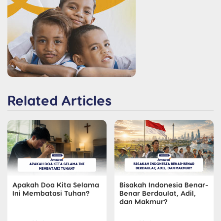
Related Articles
Apakah Doa Kita Selama
Bisakah Indonesia Benar-
Ini Membatasi Tuhan?
Benar Berdaulat, Adil,
dan Makmur?