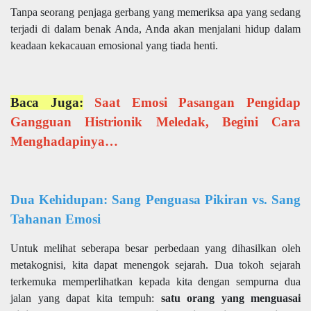
Tanpa seorang penjaga gerbang yang memeriksa apa yang sedang
terjadi di dalam benak Anda, Anda akan menjalani hidup dalam
keadaan kekacauan emosional yang tiada henti.
Baca Juga:
Saat Emosi Pasangan Pengidap
Gangguan Histrionik Meledak, Begini Cara
Menghadapinya…
Dua Kehidupan: Sang Penguasa Pikiran vs. Sang
Tahanan Emosi
Untuk melihat seberapa besar perbedaan yang dihasilkan oleh
metakognisi, kita dapat menengok sejarah. Dua tokoh sejarah
terkemuka memperlihatkan kepada kita dengan sempurna dua
jalan yang dapat kita tempuh:
satu orang yang menguasai