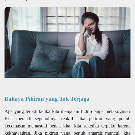
Bahaya Pikiran yang Tak Terjaga
Apa yang terjadi ketika kita menjalani hidup tanpa metakognisi?
Kita menjadi sepenuhnya reaktif. Jika pikiran yang penuh
kecemasan memasuki benak kita, kita seketika terpaku karena
kekhawatiran. Jika pikiran yang penuh amarah muncul, kita