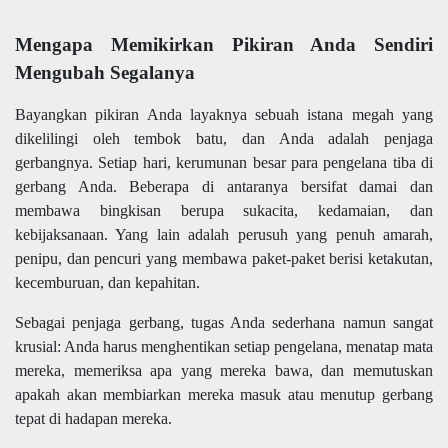
Mengapa Memikirkan Pikiran Anda Sendiri
Mengubah Segalanya
Bayangkan pikiran Anda layaknya sebuah istana megah yang
dikelilingi oleh tembok batu, dan Anda adalah penjaga
gerbangnya. Setiap hari, kerumunan besar para pengelana tiba di
gerbang Anda. Beberapa di antaranya bersifat damai dan
membawa bingkisan berupa sukacita, kedamaian, dan
kebijaksanaan. Yang lain adalah perusuh yang penuh amarah,
penipu, dan pencuri yang membawa paket-paket berisi ketakutan,
kecemburuan, dan kepahitan.
Sebagai penjaga gerbang, tugas Anda sederhana namun sangat
krusial: Anda harus menghentikan setiap pengelana, menatap mata
mereka, memeriksa apa yang mereka bawa, dan memutuskan
apakah akan membiarkan mereka masuk atau menutup gerbang
tepat di hadapan mereka.