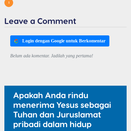
1
Leave a Comment
Login dengan Google untuk Berkomentar
Belum ada komentar. Jadilah yang pertama!
Apakah Anda rindu
menerima Yesus sebagai
Tuhan dan Juruslamat
pribadi dalam hidup