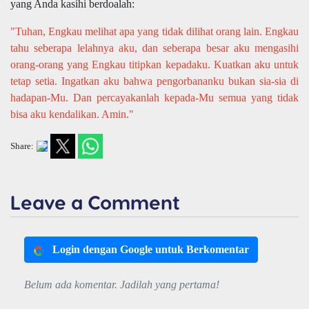
yang Anda kasihi berdoalah:
"Tuhan, Engkau melihat apa yang tidak dilihat orang lain. Engkau
tahu seberapa lelahnya aku, dan seberapa besar aku mengasihi
orang-orang yang Engkau titipkan kepadaku. Kuatkan aku untuk
tetap setia. Ingatkan aku bahwa pengorbananku bukan sia-sia di
hadapan-Mu. Dan percayakanlah kepada-Mu semua yang tidak
bisa aku kendalikan. Amin."
Share:
Leave a Comment
Login dengan Google untuk Berkomentar
Belum ada komentar. Jadilah yang pertama!