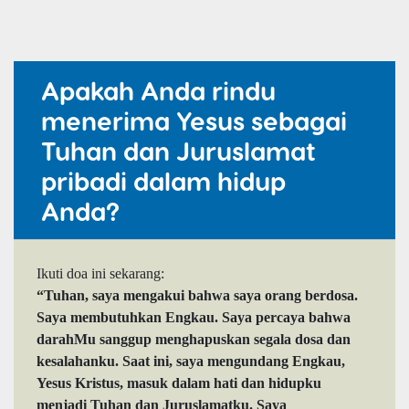
Apakah Anda rindu
menerima Yesus sebagai
Tuhan dan Juruslamat
pribadi dalam hidup
Anda?
Ikuti doa ini sekarang:
“Tuhan, saya mengakui bahwa saya orang berdosa.
Saya membutuhkan Engkau. Saya percaya bahwa
darahMu sanggup menghapuskan segala dosa dan
kesalahanku. Saat ini, saya mengundang Engkau,
Yesus Kristus, masuk dalam hati dan hidupku
menjadi Tuhan dan Juruslamatku. Saya