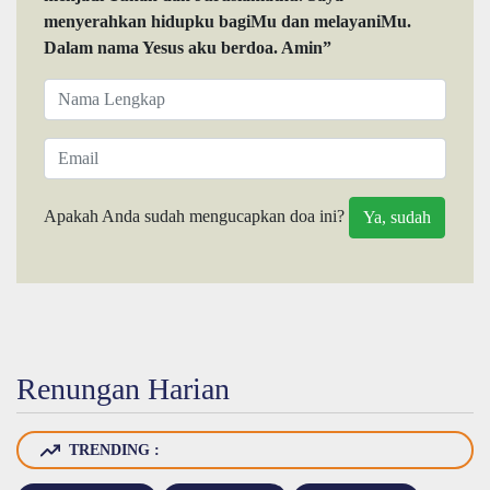
menyerahkan hidupku bagiMu dan melayaniMu.
Dalam nama Yesus aku berdoa. Amin”
Apakah Anda sudah mengucapkan doa ini?
Renungan Harian
TRENDING :