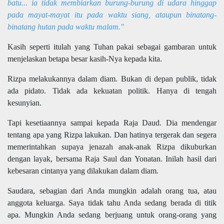
batu... ia tidak membiarkan burung-burung di udara hinggap
pada mayat-mayat itu pada waktu siang, ataupun binatang-
binatang hutan pada waktu malam."
Kasih seperti itulah yang Tuhan pakai sebagai gambaran untuk
menjelaskan betapa besar kasih-Nya kepada kita.
Rizpa melakukannya dalam diam. Bukan di depan publik, tidak
ada pidato. Tidak ada kekuatan politik. Hanya di tengah
kesunyian.
Tapi kesetiaannya sampai kepada Raja Daud. Dia mendengar
tentang apa yang Rizpa lakukan. Dan hatinya tergerak dan segera
memerintahkan supaya jenazah anak-anak Rizpa dikuburkan
dengan layak, bersama Raja Saul dan Yonatan. Inilah hasil dari
kebesaran cintanya yang dilakukan dalam diam.
Saudara, sebagian dari Anda mungkin adalah orang tua, atau
anggota keluarga. Saya tidak tahu Anda sedang berada di titik
apa. Mungkin Anda sedang berjuang untuk orang-orang yang