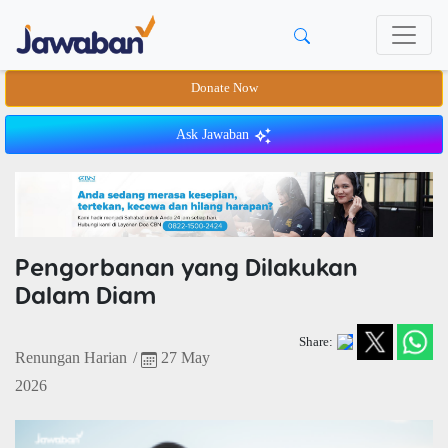
Donate Now
Ask Jawaban
Pengorbanan yang Dilakukan
Dalam Diam
Share:
Renungan Harian
/
27 May
2026