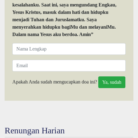
kesalahanku. Saat ini, saya mengundang Engkau,
Yesus Kristus, masuk dalam hati dan hidupku
menjadi Tuhan dan Juruslamatku. Saya
menyerahkan hidupku bagiMu dan melayaniMu.
Dalam nama Yesus aku berdoa. Amin”
Apakah Anda sudah mengucapkan doa ini?
Renungan Harian