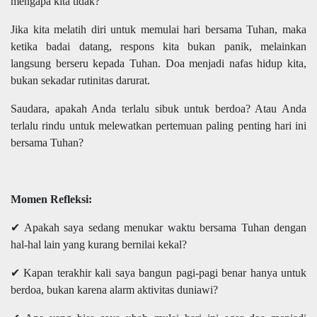
mengapa kita tidak?
Jika kita melatih diri untuk memulai hari bersama Tuhan, maka
ketika badai datang, respons kita bukan panik, melainkan
langsung berseru kepada Tuhan. Doa menjadi nafas hidup kita,
bukan sekadar rutinitas darurat.
Saudara, apakah Anda terlalu sibuk untuk berdoa? Atau Anda
terlalu rindu untuk melewatkan pertemuan paling penting hari ini
bersama Tuhan?
Momen Refleksi:
✔ Apakah saya sedang menukar waktu bersama Tuhan dengan
hal-hal lain yang kurang bernilai kekal?
✔ Kapan terakhir kali saya bangun pagi-pagi benar hanya untuk
berdoa, bukan karena alarm aktivitas duniawi?