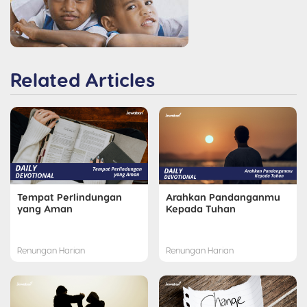
Related Articles
Tempat Perlindungan
Arahkan Pandanganmu
yang Aman
Kepada Tuhan
Renungan Harian
Renungan Harian