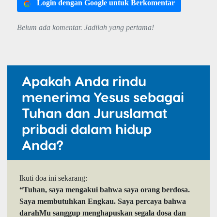
Login dengan Google untuk Berkomentar
Belum ada komentar. Jadilah yang pertama!
Apakah Anda rindu
menerima Yesus sebagai
Tuhan dan Juruslamat
pribadi dalam hidup
Anda?
Ikuti doa ini sekarang:
“Tuhan, saya mengakui bahwa saya orang berdosa.
Saya membutuhkan Engkau. Saya percaya bahwa
darahMu sanggup menghapuskan segala dosa dan