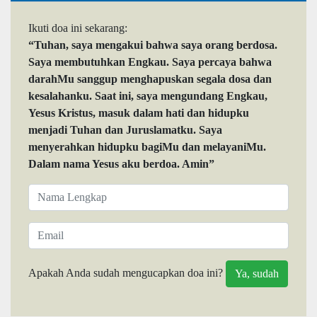
Ikuti doa ini sekarang:
“Tuhan, saya mengakui bahwa saya orang berdosa.
Saya membutuhkan Engkau. Saya percaya bahwa
darahMu sanggup menghapuskan segala dosa dan
kesalahanku. Saat ini, saya mengundang Engkau,
Yesus Kristus, masuk dalam hati dan hidupku
menjadi Tuhan dan Juruslamatku. Saya
menyerahkan hidupku bagiMu dan melayaniMu.
Dalam nama Yesus aku berdoa. Amin”
Apakah Anda sudah mengucapkan doa ini?