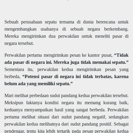
Sebuah perusahaan sepatu ternama di dunia berencana untuk
mengembangkan usahanya di sebuah negara berkembang.
Mereka mengirimkan dua perwakilan untuk meneliti pasar di
negara tersebut.
Perwakilan pertama mengirimkan pesan ke kantor pusat,
“Tidak
ada pasar di negara ini. Mereka juga tidak memakai sepatu.”
Sementara itu, perwakilan kedua mengirimkan pesan yang
berbeda,
“Potensi pasar di negara ini tidak terbatas, karena
belum ada yang memiliki sepatu.”
Mari melihat perbedaan sudut pandang kedua perwakilan tersebut.
Meksipun faktanya kondisi negara itu memang kurang baik,
keduanya menyampaikan hasil yang sangat berbeda. Perwakilan
pertama melihat situasi dari sudut pandang negatif, sedangkan
perwakilan kedua melihatnya dari sudut pandang positif. Sebagai
pendengar, tentu kita lebih tertarik pada pesan perwakilan kedua