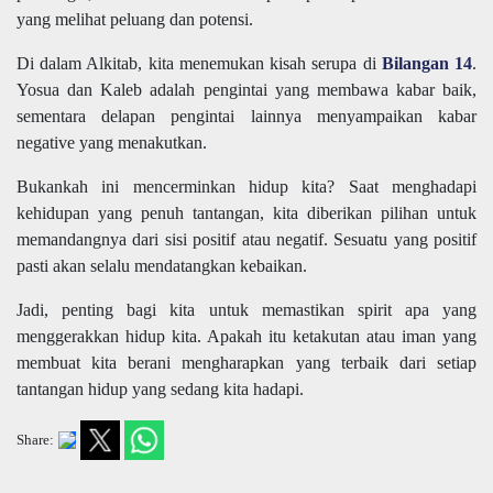
yang melihat peluang dan potensi.
Di dalam Alkitab, kita menemukan kisah serupa di
Bilangan 14
.
Yosua dan Kaleb adalah pengintai yang membawa kabar baik,
sementara delapan pengintai lainnya menyampaikan kabar
negative yang menakutkan.
Bukankah ini mencerminkan hidup kita? Saat menghadapi
kehidupan yang penuh tantangan, kita diberikan pilihan untuk
memandangnya dari sisi positif atau negatif. Sesuatu yang positif
pasti akan selalu mendatangkan kebaikan.
Jadi, penting bagi kita untuk memastikan spirit apa yang
menggerakkan hidup kita. Apakah itu ketakutan atau iman yang
membuat kita berani mengharapkan yang terbaik dari setiap
tantangan hidup yang sedang kita hadapi.
Share: