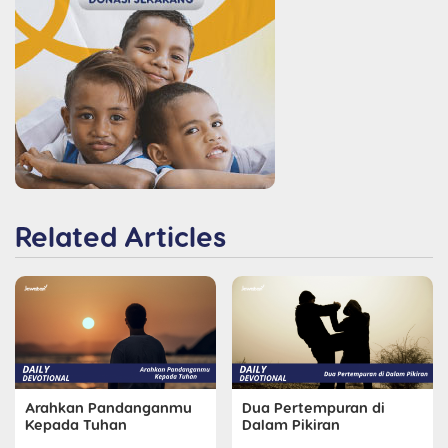
Related Articles
Arahkan Pandanganmu
Dua Pertempuran di
Kepada Tuhan
Dalam Pikiran