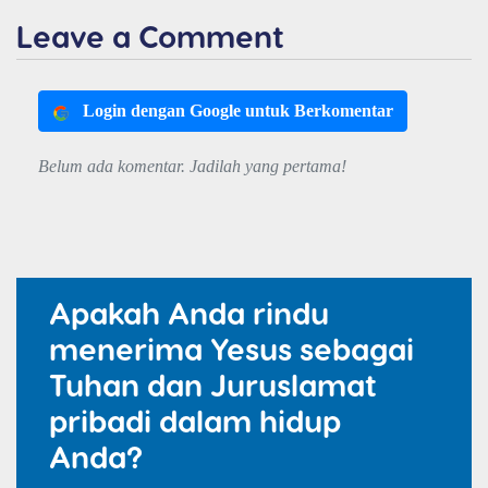
Leave a Comment
Login dengan Google untuk Berkomentar
Belum ada komentar. Jadilah yang pertama!
Apakah Anda rindu
menerima Yesus sebagai
Tuhan dan Juruslamat
pribadi dalam hidup
Anda?