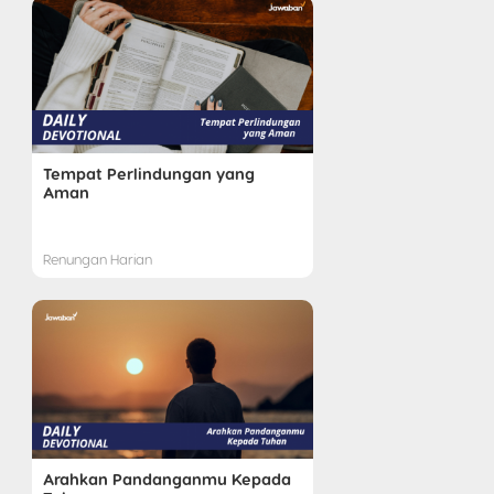
Tempat Perlindungan yang
Aman
Renungan Harian
Arahkan Pandanganmu Kepada