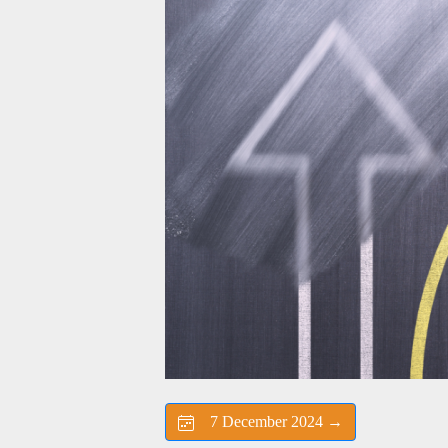
7 December 2024 →