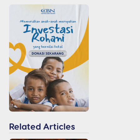
Related Articles