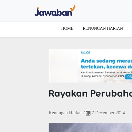
HOME
RENUNGAN HARIAN
Rayakan Perubaha
Renungan Harian
/
7 December 2024