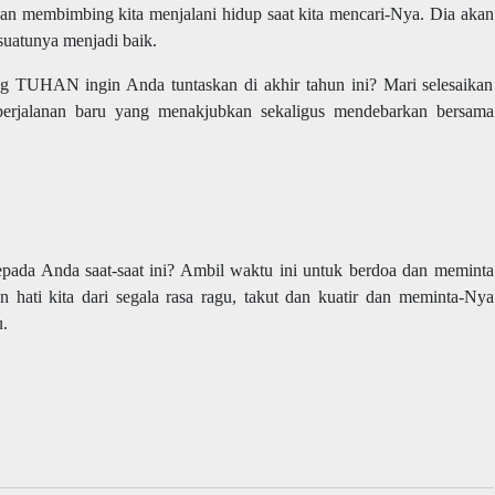
an membimbing kita menjalani hidup saat kita mencari-Nya. Dia akan
suatunya menjadi baik.
 TUHAN ingin Anda tuntaskan di akhir tahun ini? Mari selesaikan
perjalanan baru yang menakjubkan sekaligus mendebarkan bersama
da Anda saat-saat ini? Ambil waktu ini untuk berdoa dan meminta
hati kita dari segala rasa ragu, takut dan kuatir dan meminta-Nya
.