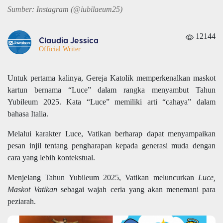
Sumber: Instagram (@iubilaeum25)
12144
Claudia Jessica
Official Writer
Untuk pertama kalinya, Gereja Katolik memperkenalkan maskot
kartun bernama “Luce” dalam rangka menyambut Tahun
Yubileum 2025. Kata “Luce” memiliki arti “cahaya” dalam
bahasa Italia.
Melalui karakter Luce, Vatikan berharap dapat menyampaikan
pesan injil tentang pengharapan kepada generasi muda dengan
cara yang lebih kontekstual.
Menjelang Tahun Yubileum 2025, Vatikan meluncurkan
Luce,
Maskot Vatikan
sebagai wajah ceria yang akan menemani para
peziarah.