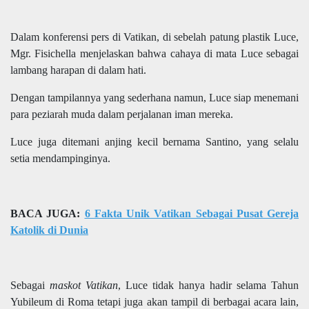
Dalam konferensi pers di Vatikan, di sebelah patung plastik Luce,
Mgr. Fisichella menjelaskan bahwa cahaya di mata Luce sebagai
lambang harapan di dalam hati.
Dengan tampilannya yang sederhana namun, Luce siap menemani
para peziarah muda dalam perjalanan iman mereka.
Luce juga ditemani anjing kecil bernama Santino, yang selalu
setia mendampinginya.
BACA JUGA:
6 Fakta Unik Vatikan Sebagai Pusat Gereja
Katolik di Dunia
Sebagai
maskot Vatikan
, Luce tidak hanya hadir selama Tahun
Yubileum di Roma tetapi juga akan tampil di berbagai acara lain,