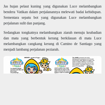
Jas hujan pelaut kuning yang digunakan Luce melambangkan
bendera Vatikan dalam perjalanannya melewati badai kehidupan.
Sementara sepatu bot yang digunakan Luce melambangkan
perjalanan sulit dan panjang.
Sedangkan tongkatnya melambangkan ziarah menuju keabadian
dan mata yang berbentuk kerang berkilauan di mata Luce
melambangkan cangkang kerang di Camino de Santiago yang
menjadi lambang perjalanan peziarah.