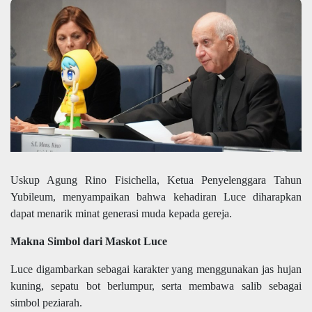
Uskup Agung Rino Fisichella, Ketua Penyelenggara Tahun
Yubileum, menyampaikan bahwa kehadiran Luce diharapkan
dapat menarik minat generasi muda kepada gereja.
Makna Simbol dari Maskot Luce
Luce digambarkan sebagai karakter yang menggunakan jas hujan
kuning, sepatu bot berlumpur, serta membawa salib sebagai
simbol peziarah.