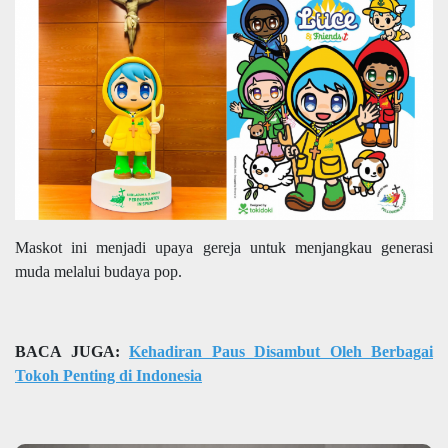
Maskot ini menjadi upaya gereja untuk menjangkau generasi
muda melalui budaya pop.
BACA JUGA:
Kehadiran Paus Disambut Oleh Berbagai
Tokoh Penting di Indonesia