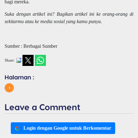
bagi mereka.
Suka dengan artikel ini? Bagikan artikel ini ke orang-orang di
sekitarmu atau ke media sosial yang kamu punya.
Sumber : Berbagai Sumber
Share:
Halaman :
1
Leave a Comment
Login dengan Google untuk Berkomentar