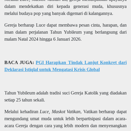
dalam mendekatkan diri kepada generasi muda, khususnya
melalui budaya pop yang banyak digemari di kalangannya.
Gereja berharap Luce dapat membawa pesan cinta, harapan, dan
iman dalam perjalanan Tahun Yubileum yang berlangsung dari
malam Natal 2024 hingga 6 Januari 2026.
BACA JUGA:
PGI Harapkan Tindak Lanjut Konkret dari
Deklarasi Istiqlal untuk Mengatasi Krisis Global
Tahun Yubileum adalah tradisi suci Gereja Katolik yang diadakan
setiap 25 tahun sekali.
Melalui kehadiran
Luce, Maskot Vatikan
, Vatikan berharap dapat
mengundang umat muda untuk lebih berpartisipasi dalam acara-
acara Gereja dengan cara yang lebih modern dan menyenangkan