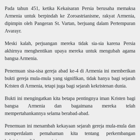
Pada tahun 451, ketika Kekaisaran Persia berusaha memaksa
Armenia untuk berpindah ke Zoroastrianisme, rakyat Armenia,
dipimpin oleh Pangeran St. Vartan, berjuang dalam Pertempuran
Avarayr.
Meski kalah, perjuangan mereka tidak sia-sia karena Persia
akhirnya menghentikan upaya mereka untuk mengubah agama
bangsa Armenia.
Penemuan sisa-sisa gereja abad ke-4 di Armenia ini memberikan
bukti gereja mula-mula yang signifikan, tidak hanya bagi sejarah
Kristen di Armenia, tetapi juga bagi sejarah kekristenan dunia.
Bukti ini mengingatkan kita betapa pentingnya iman Kristen bagi
bangsa Armenia dan bagaimana mereka telah
mempertahankannya selama berabad-abad.
Penemuan ini menambah kekayaan sejarah gereja mula-mula dan
memperdalam pemahaman kita tentang perkembangan