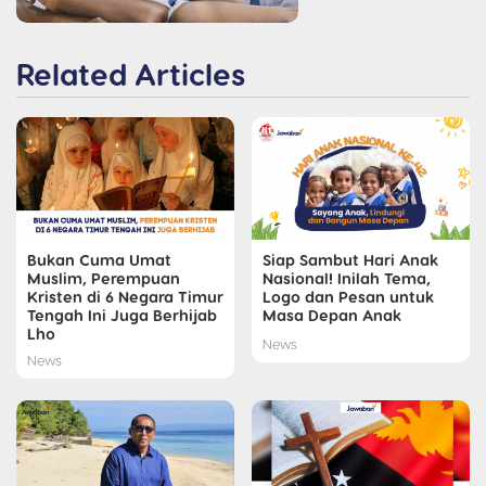
Related Articles
Bukan Cuma Umat
Siap Sambut Hari Anak
Muslim, Perempuan
Nasional! Inilah Tema,
Kristen di 6 Negara Timur
Logo dan Pesan untuk
Tengah Ini Juga Berhijab
Masa Depan Anak
Lho
News
News