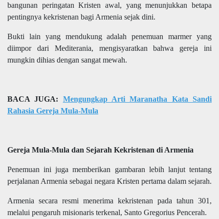
bangunan peringatan Kristen awal, yang menunjukkan betapa
pentingnya kekristenan bagi Armenia sejak dini.
Bukti lain yang mendukung adalah penemuan marmer yang
diimpor dari Mediterania, mengisyaratkan bahwa gereja ini
mungkin dihias dengan sangat mewah.
BACA JUGA:
Mengungkap Arti Maranatha Kata Sandi
Rahasia Gereja Mula-Mula
Gereja Mula-Mula dan Sejarah Kekristenan di Armenia
Penemuan ini juga memberikan gambaran lebih lanjut tentang
perjalanan Armenia sebagai negara Kristen pertama dalam sejarah.
Armenia secara resmi menerima kekristenan pada tahun 301,
melalui pengaruh misionaris terkenal, Santo Gregorius Pencerah.