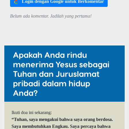
Login dengan Google untuk Berkomentar
Belum ada komentar. Jadilah yang pertama!
Apakah Anda rindu
menerima Yesus sebagai
Tuhan dan Juruslamat
pribadi dalam hidup
Anda?
Ikuti doa ini sekarang:
“Tuhan, saya mengakui bahwa saya orang berdosa.
Saya membutuhkan Engkau. Saya percaya bahwa