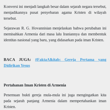
Konversi ini menjadi langkah besar dalam sejarah negara tersebut,
menjadikannya pusat penyebaran agama Kristen di wilayah
tersebut.
Sejarawan R. G. Hovannisian menjelaskan bahwa perubahan ini
memisahkan Armenia dari masa lalu Iraniannya dan membentuk
identitas nasional yang baru, yang didasarkan pada iman Kristen.
BACA JUGA:
#FaktaAlkitab: Gereja Pertama yang
Didirikan Yesus
Pertahanan Iman Kristen di Armenia
Penemuan bukti gereja mula-mula ini juga mengingatkan kita
pada sejarah panjang Armenia dalam mempertahankan iman
Kristen.