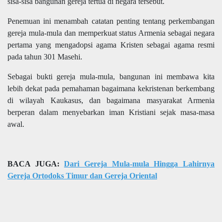
sisa-sisa bangunan gereja tertua di negara tersebut.
Penemuan ini menambah catatan penting tentang perkembangan
gereja mula-mula dan memperkuat status Armenia sebagai negara
pertama yang mengadopsi agama Kristen sebagai agama resmi
pada tahun 301 Masehi.
Sebagai bukti gereja mula-mula, bangunan ini membawa kita
lebih dekat pada pemahaman bagaimana kekristenan berkembang
di wilayah Kaukasus, dan bagaimana masyarakat Armenia
berperan dalam menyebarkan iman Kristiani sejak masa-masa
awal.
BACA JUGA:
Dari Gereja Mula-mula Hingga Lahirnya
Gereja Ortodoks Timur dan Gereja Oriental