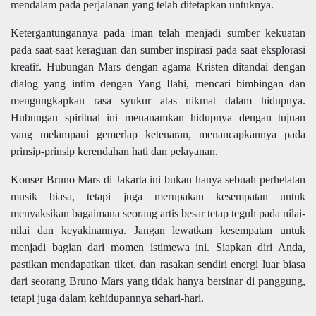
mendalam pada perjalanan yang telah ditetapkan untuknya.
Ketergantungannya pada iman telah menjadi sumber kekuatan
pada saat-saat keraguan dan sumber inspirasi pada saat eksplorasi
kreatif. Hubungan Mars dengan agama Kristen ditandai dengan
dialog yang intim dengan Yang Ilahi, mencari bimbingan dan
mengungkapkan rasa syukur atas nikmat dalam hidupnya.
Hubungan spiritual ini menanamkan hidupnya dengan tujuan
yang melampaui gemerlap ketenaran, menancapkannya pada
prinsip-prinsip kerendahan hati dan pelayanan.
Konser Bruno Mars di Jakarta ini bukan hanya sebuah perhelatan
musik biasa, tetapi juga merupakan kesempatan untuk
menyaksikan bagaimana seorang artis besar tetap teguh pada nilai-
nilai dan keyakinannya. Jangan lewatkan kesempatan untuk
menjadi bagian dari momen istimewa ini. Siapkan diri Anda,
pastikan mendapatkan tiket, dan rasakan sendiri energi luar biasa
dari seorang Bruno Mars yang tidak hanya bersinar di panggung,
tetapi juga dalam kehidupannya sehari-hari.