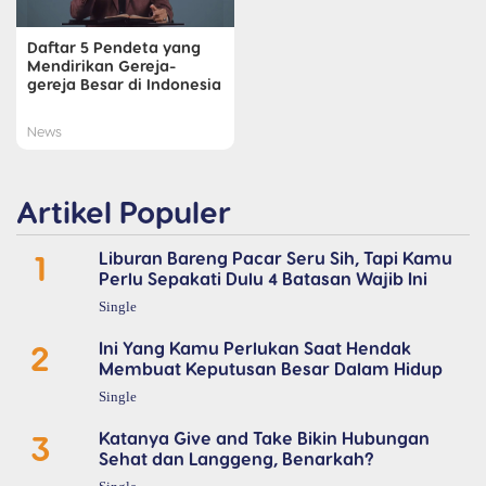
Daftar 5 Pendeta yang
Mendirikan Gereja-
gereja Besar di Indonesia
News
Artikel Populer
1
Liburan Bareng Pacar Seru Sih, Tapi Kamu
Perlu Sepakati Dulu 4 Batasan Wajib Ini
Single
2
Ini Yang Kamu Perlukan Saat Hendak
Membuat Keputusan Besar Dalam Hidup
Single
3
Katanya Give and Take Bikin Hubungan
Sehat dan Langgeng, Benarkah?