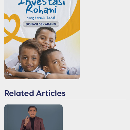
Related Articles