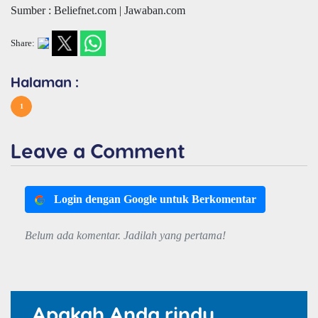
Sumber : Beliefnet.com | Jawaban.com
Share:
Halaman :
1
Leave a Comment
Login dengan Google untuk Berkomentar
Belum ada komentar. Jadilah yang pertama!
Apakah Anda rindu