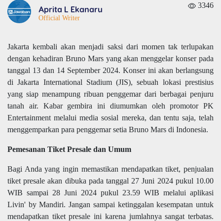
3346
Aprita L Ekanaru
Official Writer
Jakarta kembali akan menjadi saksi dari momen tak terlupakan
dengan kehadiran Bruno Mars yang akan menggelar konser pada
tanggal 13 dan 14 September 2024. Konser ini akan berlangsung
di Jakarta International Stadium (JIS), sebuah lokasi prestisius
yang siap menampung ribuan penggemar dari berbagai penjuru
tanah air. Kabar gembira ini diumumkan oleh promotor PK
Entertainment melalui media sosial mereka, dan tentu saja, telah
menggemparkan para penggemar setia Bruno Mars di Indonesia.
Pemesanan Tiket Presale dan Umum
Bagi Anda yang ingin memastikan mendapatkan tiket, penjualan
tiket presale akan dibuka pada tanggal 27 Juni 2024 pukul 10.00
WIB sampai 28 Juni 2024 pukul 23.59 WIB melalui aplikasi
Livin' by Mandiri. Jangan sampai ketinggalan kesempatan untuk
mendapatkan tiket presale ini karena jumlahnya sangat terbatas.