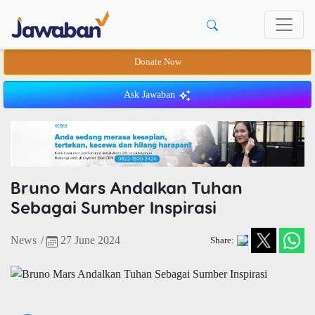
Donate Now
Ask Jawaban
Bruno Mars Andalkan Tuhan
Sebagai Sumber Inspirasi
News
/
27 June 2024
Share: