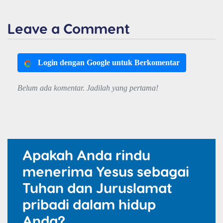
Leave a Comment
Login dengan Google untuk Berkomentar
Belum ada komentar. Jadilah yang pertama!
Apakah Anda rindu
menerima Yesus sebagai
Tuhan dan Juruslamat
pribadi dalam hidup
Anda?