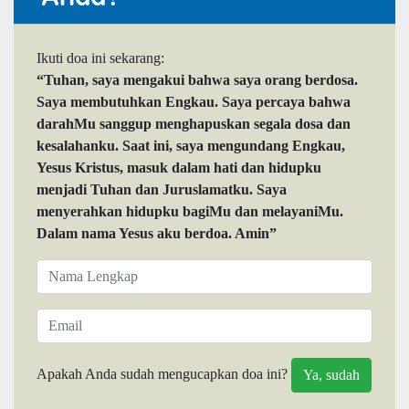
Ikuti doa ini sekarang:
“Tuhan, saya mengakui bahwa saya orang berdosa.
Saya membutuhkan Engkau. Saya percaya bahwa
darahMu sanggup menghapuskan segala dosa dan
kesalahanku. Saat ini, saya mengundang Engkau,
Yesus Kristus, masuk dalam hati dan hidupku
menjadi Tuhan dan Juruslamatku. Saya
menyerahkan hidupku bagiMu dan melayaniMu.
Dalam nama Yesus aku berdoa. Amin”
Apakah Anda sudah mengucapkan doa ini?