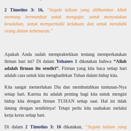
2 Timotius 3: 16
,
“Segala tulisan yang diilhamkan Allah
memang bermanfaat untuk mengajar, untuk menyatakan
kesalahan, untuk memperbaiki kelakuan dan untuk mendidik
orang dalam kebenaran.”
Apakah Anda sudah mempraktekkan tentang memperkatakan
firman hari ini? Di dalam
Yohanes 1
dikatakan bahwa
“Allah
adalah firman itu sendiri”.
Firman yang kita baca setiap hari
adalah cara untuk kita menghadirkan Tuhan dalam hidup kita.
Kita sangat memerlukan Dia dan membutuhkan tuntunan-Nya
setiap hari. Karena itu adalah penting bagi kita untuk mengisi
hidup kita dengan firman TUHAN setiap saat. Hal ini tidak
datang dengan sendirinya! Tetapi perlu kita usahakan melalui
kerja keras setiap hari.
Di dalam
2 Timotius 3: 16
dikatakan,
“Segala tulisan yang