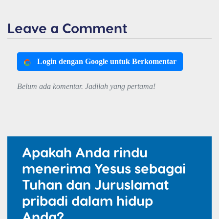
Leave a Comment
Login dengan Google untuk Berkomentar
Belum ada komentar. Jadilah yang pertama!
Apakah Anda rindu
menerima Yesus sebagai
Tuhan dan Juruslamat
pribadi dalam hidup
Anda?