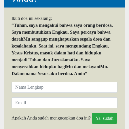
Ikuti doa ini sekarang:
“Tuhan, saya mengakui bahwa saya orang berdosa.
Saya membutuhkan Engkau. Saya percaya bahwa
darahMu sanggup menghapuskan segala dosa dan
kesalahanku. Saat ini, saya mengundang Engkau,
Yesus Kristus, masuk dalam hati dan hidupku
menjadi Tuhan dan Juruslamatku. Saya
menyerahkan hidupku bagiMu dan melayaniMu.
Dalam nama Yesus aku berdoa. Amin”
Apakah Anda sudah mengucapkan doa ini?