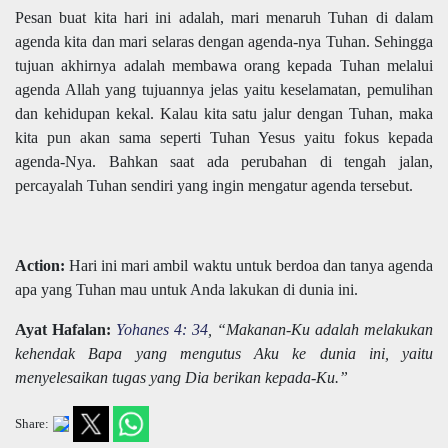
Pesan buat kita hari ini adalah, mari menaruh Tuhan di dalam
agenda kita dan mari selaras dengan agenda-nya Tuhan. Sehingga
tujuan akhirnya adalah membawa orang kepada Tuhan melalui
agenda Allah yang tujuannya jelas yaitu keselamatan, pemulihan
dan kehidupan kekal. Kalau kita satu jalur dengan Tuhan, maka
kita pun akan sama seperti Tuhan Yesus yaitu fokus kepada
agenda-Nya. Bahkan saat ada perubahan di tengah jalan,
percayalah Tuhan sendiri yang ingin mengatur agenda tersebut.
Action:
Hari ini mari ambil waktu untuk berdoa dan tanya agenda
apa yang Tuhan mau untuk Anda lakukan di dunia ini.
Ayat Hafalan:
Yohanes 4: 34
, “Makanan-Ku adalah melakukan
kehendak Bapa yang mengutus Aku ke dunia ini, yaitu
menyelesaikan tugas yang Dia berikan kepada-Ku.”
Share: