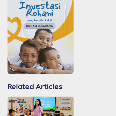
Related Articles