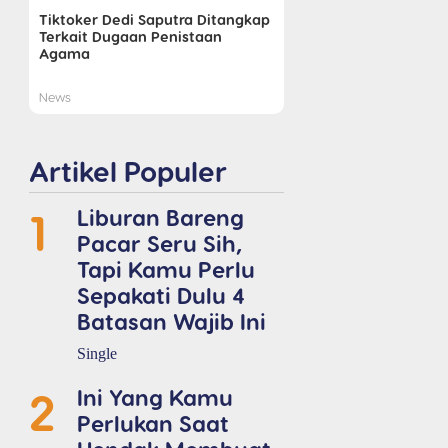
Tiktoker Dedi Saputra Ditangkap
Terkait Dugaan Penistaan
Agama
News
Artikel Populer
1
Liburan Bareng
Pacar Seru Sih,
Tapi Kamu Perlu
Sepakati Dulu 4
Batasan Wajib Ini
Single
2
Ini Yang Kamu
Perlukan Saat