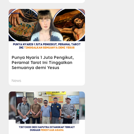
Punya Nyaris 1 Juta Pengikut,
Peramal Tarot Ini Tinggalkan
Semuanya demi Yesus
News