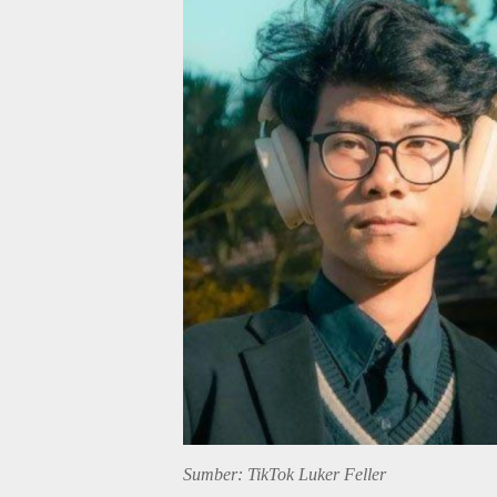
Sumber: TikTok Luker Feller