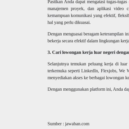
Pastikan Anda dapat mengatasi tugas-tugas 
manajemen proyek, dan aplikasi video c
kemampuan komunikasi yang efektif, fleksibi
hal yang perlu dikuasai.
Dengan menguasai beragam keterampilan in
bekerja secara efektif dalam lingkungan kerja
3. Cari lowongan kerja luar negeri denga
Selanjutnya temukan peluang kerja di luar 
terkemuka seperti LinkedIn, Flexjobs, We
menyediakan akses ke berbagai lowongan ker
Dengan menggunakan platform ini, Anda 
Sumber : jawaban.com