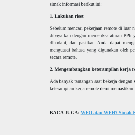
simak informasi berikut ini:
1. Lakukan riset
Sebelum mencari pekerjaan remote di luar 
dibayarkan dengan memeriksa aturan PPh ya
dihadapi, dan pastikan Anda dapat menge
menguasai bahasa yang digunakan oleh per
secara remote.
2. Mengembangkan keterampilan kerja r
Ada banyak tantangan saat bekerja dengan 
keterampilan kerja remote demi memastikan p
BACA JUGA:
WFO atau WFH? Simak Ke