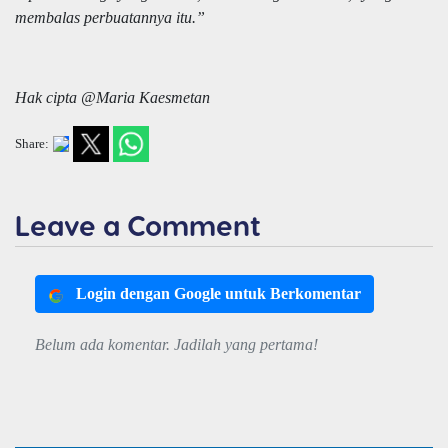
membalas perbuatannya itu.”
Hak cipta @Maria Kaesmetan
Share:
Leave a Comment
Login dengan Google untuk Berkomentar
Belum ada komentar. Jadilah yang pertama!