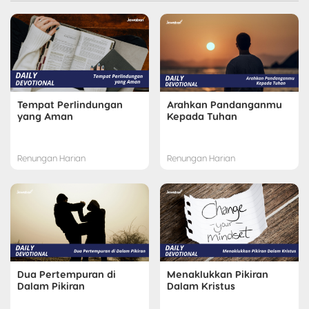
Tempat Perlindungan
Arahkan Pandanganmu
yang Aman
Kepada Tuhan
Renungan Harian
Renungan Harian
Dua Pertempuran di
Menaklukkan Pikiran
Dalam Pikiran
Dalam Kristus