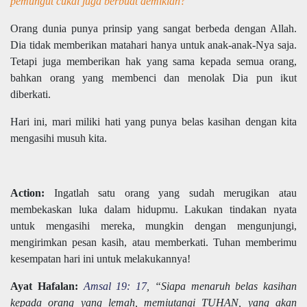
pemungut cukai juga berbuat demikian?”
Orang dunia punya prinsip yang sangat berbeda dengan Allah.
Dia tidak memberikan matahari hanya untuk anak-anak-Nya saja.
Tetapi juga memberikan hak yang sama kepada semua orang,
bahkan orang yang membenci dan menolak Dia pun ikut
diberkati.
Hari ini, mari miliki hati yang punya belas kasihan dengan kita
mengasihi musuh kita.
Action:
Ingatlah satu orang yang sudah merugikan atau
membekaskan luka dalam hidupmu. Lakukan tindakan nyata
untuk mengasihi mereka, mungkin dengan mengunjungi,
mengirimkan pesan kasih, atau memberkati. Tuhan memberimu
kesempatan hari ini untuk melakukannya!
Ayat Hafalan:
Amsal 19: 17
, “Siapa menaruh belas kasihan
kepada orang yang lemah, memiutangi TUHAN, yang akan