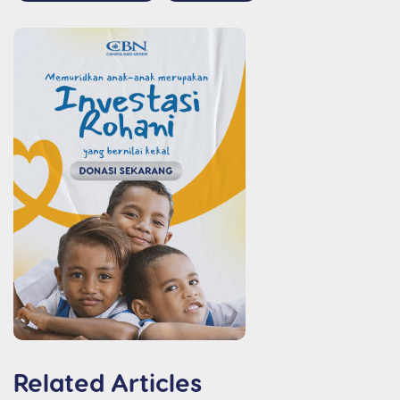
Related Articles