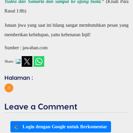
Yudea dan Samaria dan sampai ke ujung bumi.”
(Kisah Para
Rasul 1:8b)
Jutaan jiwa yang saat ini hilang sangat membutuhkan pesan yang
memberikan kehidupan, yaitu kebenaran Injil!
Sumber : jawaban.com
Share:
Halaman :
1
Leave a Comment
Login dengan Google untuk Berkomentar