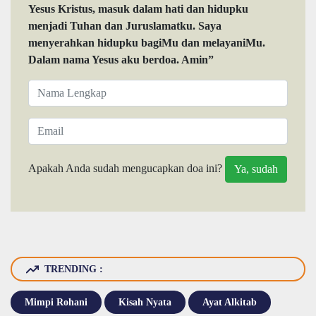
Yesus Kristus, masuk dalam hati dan hidupku
menjadi Tuhan dan Juruslamatku. Saya
menyerahkan hidupku bagiMu dan melayaniMu.
Dalam nama Yesus aku berdoa. Amin”
Apakah Anda sudah mengucapkan doa ini?
TRENDING :
Mimpi Rohani
Kisah Nyata
Ayat Alkitab