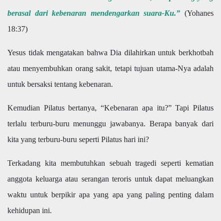
berasal dari kebenaran mendengarkan suara-Ku.”
(Yohanes
18:37)
Yesus tidak mengatakan bahwa Dia dilahirkan untuk berkhotbah
atau menyembuhkan orang sakit, tetapi tujuan utama-Nya adalah
untuk bersaksi tentang kebenaran.
Kemudian Pilatus bertanya, “Kebenaran apa itu?” Tapi Pilatus
terlalu terburu-buru menunggu jawabanya. Berapa banyak dari
kita yang terburu-buru seperti Pilatus hari ini?
Terkadang kita membutuhkan sebuah tragedi seperti kematian
anggota keluarga atau serangan teroris untuk dapat meluangkan
waktu untuk berpikir apa yang apa yang paling penting dalam
kehidupan ini.