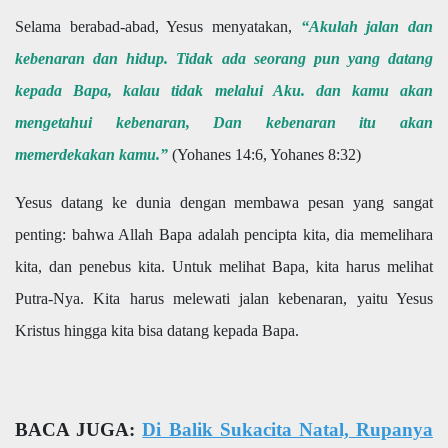
Selama berabad-abad, Yesus menyatakan,
“Akulah jalan dan
kebenaran dan hidup. Tidak ada seorang pun yang datang
kepada Bapa, kalau tidak melalui Aku. dan kamu akan
mengetahui kebenaran, Dan kebenaran itu akan
memerdekakan kamu.”
(Yohanes 14:6, Yohanes 8:32)
Yesus datang ke dunia dengan membawa pesan yang sangat
penting: bahwa Allah Bapa adalah pencipta kita, dia memelihara
kita, dan penebus kita. Untuk melihat Bapa, kita harus melihat
Putra-Nya. Kita harus melewati jalan kebenaran, yaitu Yesus
Kristus hingga kita bisa datang kepada Bapa.
BACA JUGA:
Di Balik Sukacita Natal, Rupanya