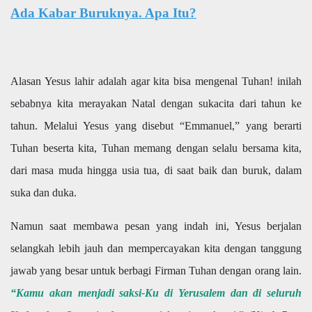
Ada Kabar Buruknya. Apa Itu?
Alasan Yesus lahir adalah agar kita bisa mengenal Tuhan! inilah
sebabnya kita merayakan Natal dengan sukacita dari tahun ke
tahun. Melalui Yesus yang disebut “Emmanuel,” yang berarti
Tuhan beserta kita, Tuhan memang dengan selalu bersama kita,
dari masa muda hingga usia tua, di saat baik dan buruk, dalam
suka dan duka.
Namun saat membawa pesan yang indah ini, Yesus berjalan
selangkah lebih jauh dan mempercayakan kita dengan tanggung
jawab yang besar untuk berbagi Firman Tuhan dengan orang lain.
“Kamu akan menjadi saksi-Ku di Yerusalem dan di seluruh