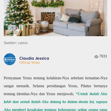
Sumber: canva
7031
Claudia Jessica
Official Writer
Pernyataan Yesus tentang kelahiran-Nya sebelum kematian-Nya
sangat menarik. Selama persidangan Yesus, Pilatus bertanya
tentang identitas-Nya dan Yesus menjawab,
“Untuk itulah Aku
lahir dan untuk itulah Aku datang ke dalam dunia ini, supaya
Aku memberi kesaksian tentang kebenaran; setiap orang yang