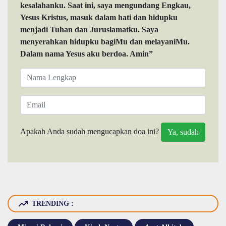
kesalahanku. Saat ini, saya mengundang Engkau,
Yesus Kristus, masuk dalam hati dan hidupku
menjadi Tuhan dan Juruslamatku. Saya
menyerahkan hidupku bagiMu dan melayaniMu.
Dalam nama Yesus aku berdoa. Amin”
Apakah Anda sudah mengucapkan doa ini?
TRENDING :