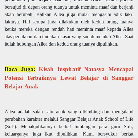
bersujud di depan orang tuanya untuk meminta maaf dan berjanji
akan berubah. Bahkan Allea juga mulai mengasihi adik laki-
lakinya. Hal serupa juga dilakukan oleh kedua orang tuanya
ketika mereka dengan rendah hati meminta maaf kepada Allea
atas perlakuan dan tindakan kasar yang sudah melukai Allea. Saat
itulah hubungan Allea dan kedua orang tuanya dipulihkan.
Baca Juga:
Kisah Inspiratif Natasya Mencapai
Potensi Terbaiknya Lewat Belajar di Sanggar
Belajar Anak
Allea adalah salah satu anak yang dibimbing dan mengalami
perubahan karakter melalui Sanggar Belajar Anak School of Life
(SoL). Menakjubkannya berkat bimbingan para guru SoL,
keluarganya juga ikut dipulihkan. Kami bersyukur berkat