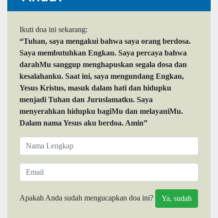
Ikuti doa ini sekarang:
“Tuhan, saya mengakui bahwa saya orang berdosa.
Saya membutuhkan Engkau. Saya percaya bahwa
darahMu sanggup menghapuskan segala dosa dan
kesalahanku. Saat ini, saya mengundang Engkau,
Yesus Kristus, masuk dalam hati dan hidupku
menjadi Tuhan dan Juruslamatku. Saya
menyerahkan hidupku bagiMu dan melayaniMu.
Dalam nama Yesus aku berdoa. Amin”
Apakah Anda sudah mengucapkan doa ini?