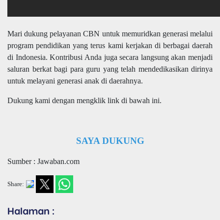
Mari dukung pelayanan CBN untuk memuridkan generasi melalui
program pendidikan yang terus kami kerjakan di berbagai daerah
di Indonesia. Kontribusi Anda juga secara langsung akan menjadi
saluran berkat bagi para guru yang telah mendedikasikan dirinya
untuk melayani generasi anak di daerahnya.
Dukung kami dengan mengklik link di bawah ini.
SAYA DUKUNG
Sumber : Jawaban.com
Share:
Halaman :