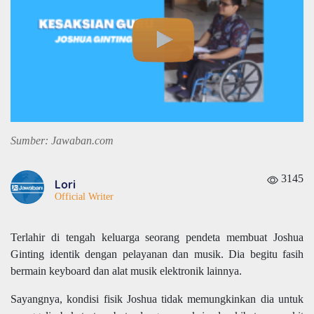
Sumber: Jawaban.com
3145
Lori
Official Writer
Terlahir di tengah keluarga seorang pendeta membuat Joshua
Ginting identik dengan pelayanan dan musik. Dia begitu fasih
bermain keyboard dan alat musik elektronik lainnya.
Sayangnya, kondisi fisik Joshua tidak memungkinkan dia untuk