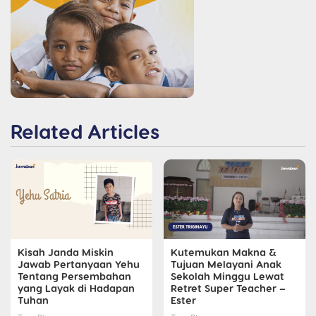
Related Articles
Kisah Janda Miskin
Kutemukan Makna &
Jawab Pertanyaan Yehu
Tujuan Melayani Anak
Tentang Persembahan
Sekolah Minggu Lewat
yang Layak di Hadapan
Retret Super Teacher –
Tuhan
Ester