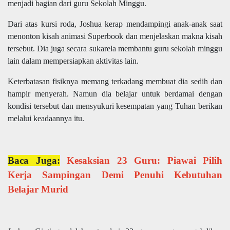
menjadi bagian dari guru Sekolah Minggu.
Dari atas kursi roda, Joshua kerap mendampingi anak-anak saat
menonton kisah animasi Superbook dan menjelaskan makna kisah
tersebut. Dia juga secara sukarela membantu guru sekolah minggu
lain dalam mempersiapkan aktivitas lain.
Keterbatasan fisiknya memang terkadang membuat dia sedih dan
hampir menyerah. Namun dia belajar untuk berdamai dengan
kondisi tersebut dan mensyukuri kesempatan yang Tuhan berikan
melalui keadaannya itu.
Baca Juga:
Kesaksian 23 Guru: Piawai Pilih
Kerja Sampingan Demi Penuhi Kebutuhan
Belajar Murid