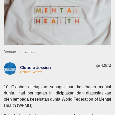
Sumber: canva.com
42672
Claudia Jessica
Official Writer
10 Oktober ditetapkan sebagai hari kesehatan mental
dunia. Hari peringatan ini diciptakan dan diasosiasikan
oleh lembaga kesehatan dunia World Federation of Mental
Health (WFMH).