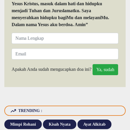
Yesus Kristus, masuk dalam hati dan hidupku
menjadi Tuhan dan Juruslamatku. Saya
menyerahkan hidupku bagiMu dan melayaniMu.
Dalam nama Yesus aku berdoa. Amin”
Apakah Anda sudah mengucapkan doa ini?
TRENDING :
Mimpi Rohani
Kisah Nyata
Ayat Alkitab