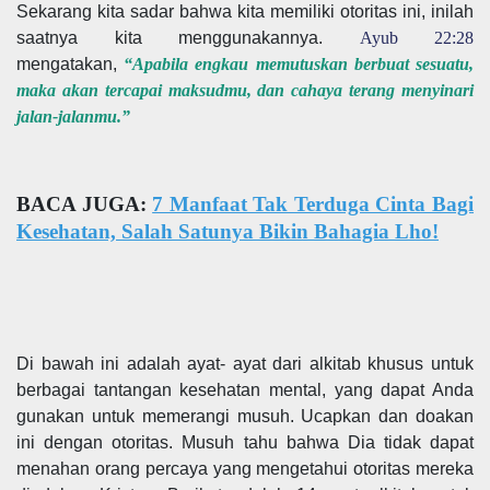
Sekarang kita sadar bahwa kita memiliki otoritas ini, inilah
saatnya kita menggunakannya.
Ayub 22:28
mengatakan,
“Apabila engkau memutuskan berbuat sesuatu,
maka akan tercapai maksudmu, dan cahaya terang menyinari
jalan-jalanmu.”
BACA JUGA:
7 Manfaat Tak Terduga Cinta Bagi
Kesehatan, Salah Satunya Bikin Bahagia Lho!
Di bawah ini adalah ayat- ayat dari alkitab khusus untuk
berbagai tantangan kesehatan mental, yang dapat Anda
gunakan untuk memerangi musuh. Ucapkan dan doakan
ini dengan otoritas. Musuh tahu bahwa Dia tidak dapat
menahan orang percaya yang mengetahui otoritas mereka