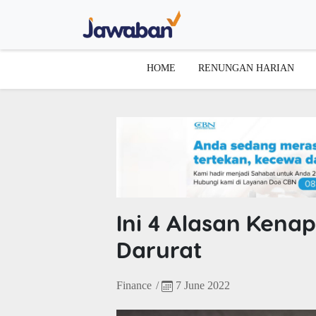
HOME
RENUNGAN HARIAN
Ini 4 Alasan Ken
Darurat
Finance
/
7 June 2022