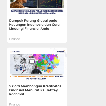
Dampak Perang Global pada
Keuangan Indonesia dan Cara
Lindungi Finansial Anda
Finance
5 Cara Membangun Kreativitas
Finansial Menurut Ps. Jeffrey
Rachmat
Finance