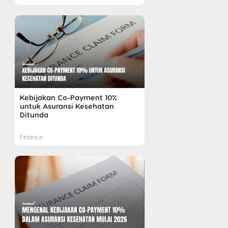
Kebijakan Co-Payment 10%
untuk Asuransi Kesehatan
Ditunda
Finance