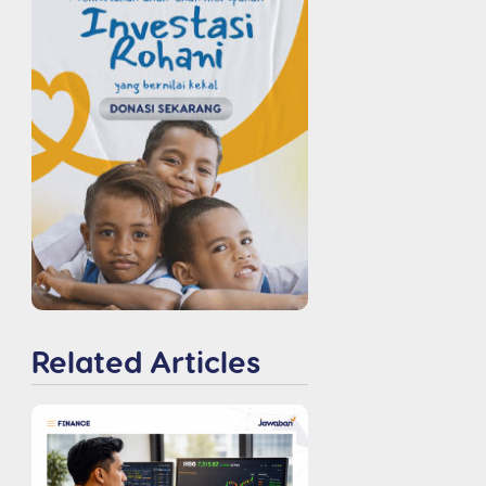
Related Articles