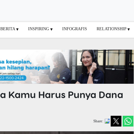
BERITA
INSPIRING
INFOGRAFIS
RELATIONSHIP
apa Kamu Harus Punya Dana
Share: