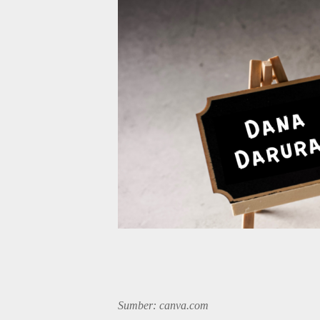
Sumber: canva.com