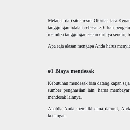
Melansir dari situs resmi Otoritas Jasa Keu
tanggungan adalah sebesar 3-6 kali pengel
memiliki tanggungan selain dirinya sendiri, 
Apa saja alasan mengapa Anda harus menyia
#1 Biaya mendesak
Kebutuhan mendesak bisa datang kapan saja t
sumber penghasilan lain, harus membayar
mendesak lainnya.
Apabila Anda memiliki dana darurat, And
keuangan.