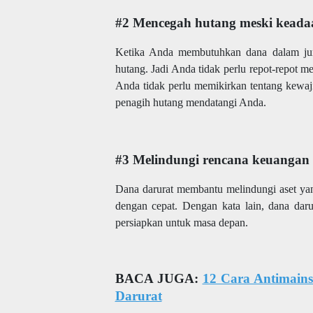
#2 Mencegah hutang meski keada
Ketika Anda membutuhkan dana dalam jum
hutang. Jadi Anda tidak perlu repot-repot
Anda tidak perlu memikirkan tentang kewa
penagih hutang mendatangi Anda.
#3 Melindungi rencana keuangan
Dana darurat membantu melindungi aset yang
dengan cepat. Dengan kata lain, dana dar
persiapkan untuk masa depan.
BACA JUGA:
12 Cara Antimain
Darurat