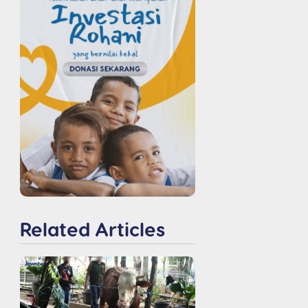
Related Articles