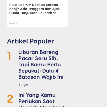
Paus Leo XIV Doakan Korban
Banjir Asia Tenggara dan Ajak
Dunia Tunjukkan Solidaritas
News
Artikel Populer
1
Liburan Bareng
Pacar Seru Sih,
Tapi Kamu Perlu
Sepakati Dulu 4
Batasan Wajib Ini
Single
2
Ini Yang Kamu
Perlukan Saat