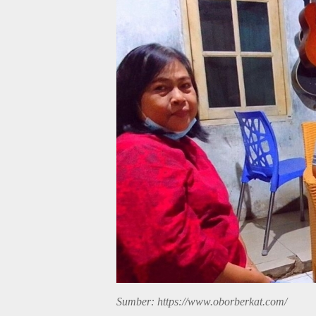
Sumber: https://www.oborberkat.com/