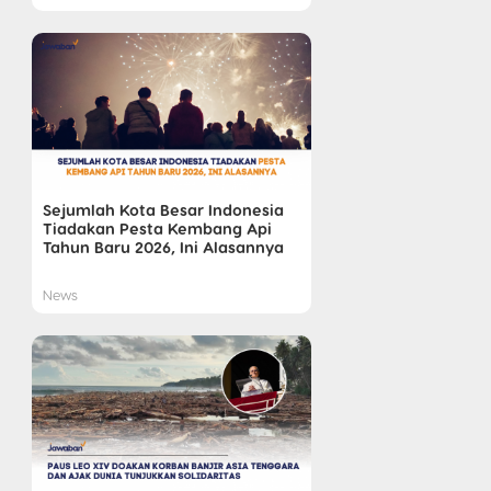
Sejumlah Kota Besar Indonesia
Tiadakan Pesta Kembang Api
Tahun Baru 2026, Ini Alasannya
News