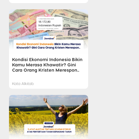
Kondisi Ekonomi Indonesia Bikin
Kamu Merasa Khawatir? Gini
Cara Orang Kristen Merespon..
Kata Alkitab