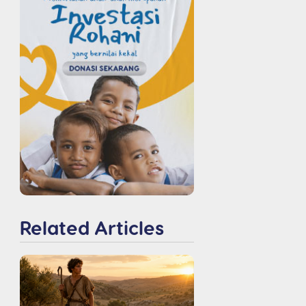
Related Articles