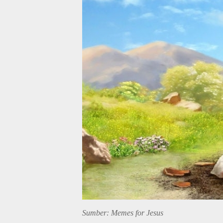
Sumber: Memes for Jesus