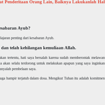
at Penderitaan Orang Lain, Baiknya Lakukanlah Hal
 kesabaran Ayub?
lajaran penting dari kesabaran Ayub.
a dan telah kehilangan kemuliaan Allah.
dakan tertentu, hati saya bersalah karena sudah memberontak melawan
a akan selalu terdorong untuk melakukan apapun yang saya inginkan
anyalah pembelaan saya.
juga hampir terjatuh dalam dosa. Mengikut Tuhan itu adalah komitmen