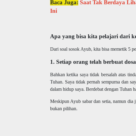
Baca Juga:
Saat Tak Berdaya Lih
Ini
Apa yang bisa kita pelajari dari
Dari soal sosok Ayub, kita bisa memetik 5 pe
1. Setiap orang telah berbuat dos
Bahkan ketika saya tidak bersalah atas tin
Tuhan. Saya tidak pernah sempurna dan say
dalam hidup saya. Berdebat dengan Tuhan h
Meskipun Ayub sabar dan setia, namun dia 
bukan pilihan.