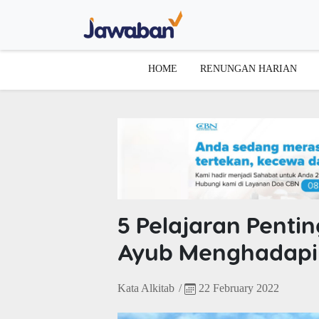
HOME
RENUNGAN HARIAN
5 Pelajaran Penti
Ayub Menghadapi
Kata Alkitab
/
22 February 2022