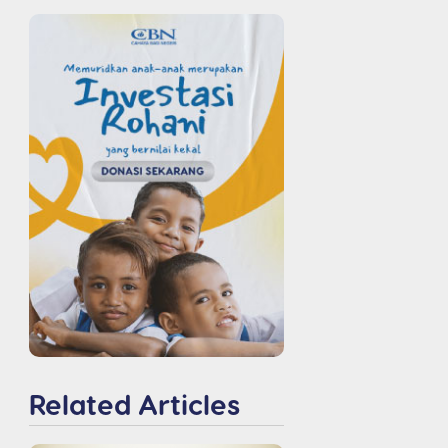
Related Articles