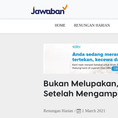
HOME
RENUNGAN HARIAN
Bukan Melupakan,
Setelah Mengampu
Renungan Harian
/
1 March 2021