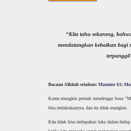
“Kita tahu sekarang, bahwa
mendatangkan kebaikan bagi m
terpanggil
Bacaan Alkitab setahun:
Mazmur 61
;
Ma
Kamu mungkin pernah mendengar frasa “Maaf
bisa melakukannya, dan itu tidak mungkin.
Kita tidak bisa melupakan luka dalam hidup