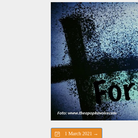
1 March 2021 →