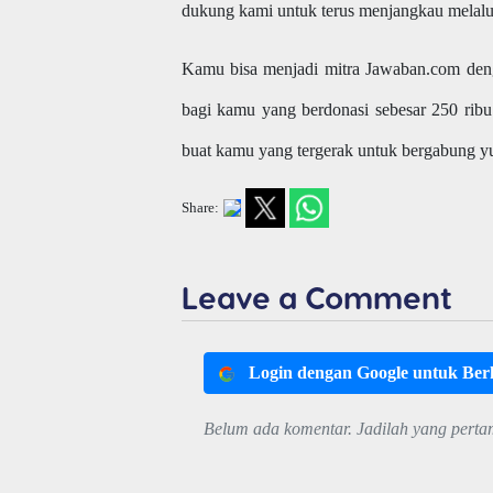
dukung kami untuk terus menjangkau melalu
Kamu bisa menjadi mitra Jawaban.com deng
bagi kamu yang berdonasi sebesar 250 ribu
buat kamu yang tergerak untuk bergabung 
Share:
Leave a Comment
Login dengan Google untuk Be
Belum ada komentar. Jadilah yang perta