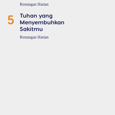
Renungan Harian
5
Tuhan yang
Menyembuhkan
Sakitmu
Renungan Harian