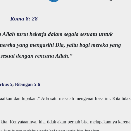
Roma 8: 28
 Allah turut bekerja dalam segala sesuatu untuk
ereka yang mengasihi Dia, yaitu bagi mereka yang
 sesuai dengan rencana Allah.”
rkus 5
;
Bilangan 5-6
kan dan lupakan.” Ada satu masalah mengenai frasa ini. Kita tidak
 kita. Kenyataannya, kita tidak akan pernah bisa melupakannya karena