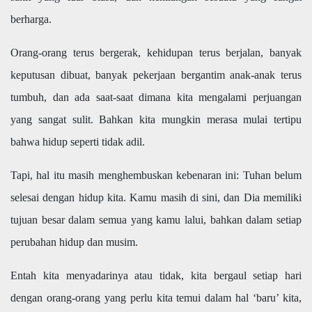
berharga.
Orang-orang terus bergerak, kehidupan terus berjalan, banyak
keputusan dibuat, banyak pekerjaan bergantim anak-anak terus
tumbuh, dan ada saat-saat dimana kita mengalami perjuangan
yang sangat sulit. Bahkan kita mungkin merasa mulai tertipu
bahwa hidup seperti tidak adil.
Tapi, hal itu masih menghembuskan kebenaran ini: Tuhan belum
selesai dengan hidup kita. Kamu masih di sini, dan Dia memiliki
tujuan besar dalam semua yang kamu lalui, bahkan dalam setiap
perubahan hidup dan musim.
Entah kita menyadarinya atau tidak, kita bergaul setiap hari
dengan orang-orang yang perlu kita temui dalam hal ‘baru’ kita,