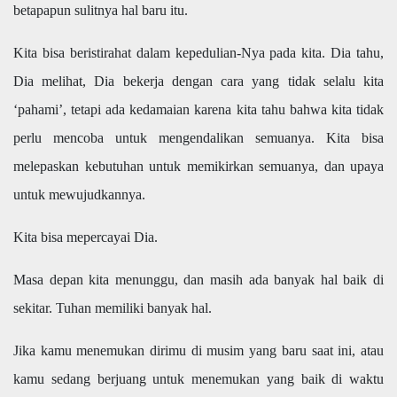
betapapun sulitnya hal baru itu.
Kita bisa beristirahat dalam kepedulian-Nya pada kita. Dia tahu,
Dia melihat, Dia bekerja dengan cara yang tidak selalu kita
‘pahami’, tetapi ada kedamaian karena kita tahu bahwa kita tidak
perlu mencoba untuk mengendalikan semuanya. Kita bisa
melepaskan kebutuhan untuk memikirkan semuanya, dan upaya
untuk mewujudkannya.
Kita bisa mepercayai Dia.
Masa depan kita menunggu, dan masih ada banyak hal baik di
sekitar. Tuhan memiliki banyak hal.
Jika kamu menemukan dirimu di musim yang baru saat ini, atau
kamu sedang berjuang untuk menemukan yang baik di waktu