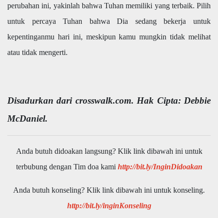
perubahan ini, yakinlah bahwa Tuhan memiliki yang terbaik. Pilih
untuk percaya Tuhan bahwa Dia sedang bekerja untuk
kepentinganmu hari ini, meskipun kamu mungkin tidak melihat
atau tidak mengerti.
Disadurkan dari crosswalk.com. Hak Cipta: Debbie
McDaniel.
Anda butuh didoakan langsung? Klik link dibawah ini untuk
terbubung dengan Tim doa kami
http://bit.ly/InginDidoakan
Anda butuh konseling? Klik link dibawah ini untuk konseling.
http://bit.ly/inginKonseling