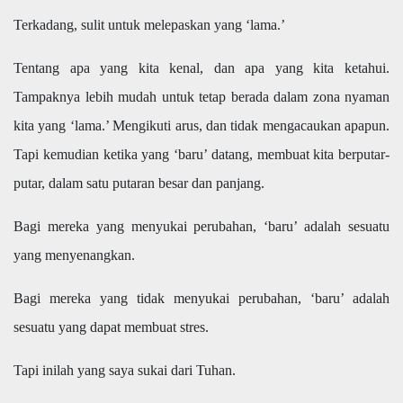
Terkadang, sulit untuk melepaskan yang ‘lama.’
Tentang apa yang kita kenal, dan apa yang kita ketahui.
Tampaknya lebih mudah untuk tetap berada dalam zona nyaman
kita yang ‘lama.’ Mengikuti arus, dan tidak mengacaukan apapun.
Tapi kemudian ketika yang ‘baru’ datang, membuat kita berputar-
putar, dalam satu putaran besar dan panjang.
Bagi mereka yang menyukai perubahan, ‘baru’ adalah sesuatu
yang menyenangkan.
Bagi mereka yang tidak menyukai perubahan, ‘baru’ adalah
sesuatu yang dapat membuat stres.
Tapi inilah yang saya sukai dari Tuhan.