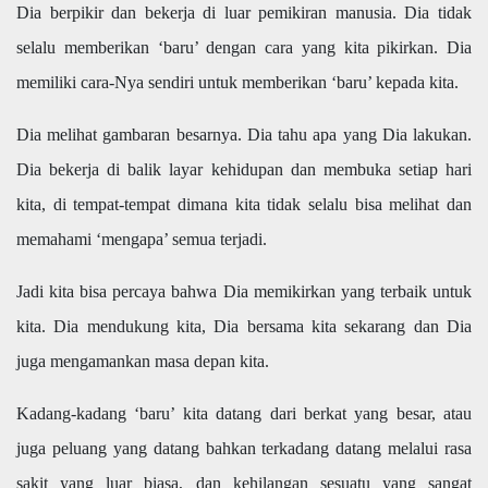
Dia berpikir dan bekerja di luar pemikiran manusia. Dia tidak
selalu memberikan ‘baru’ dengan cara yang kita pikirkan. Dia
memiliki cara-Nya sendiri untuk memberikan ‘baru’ kepada kita.
Dia melihat gambaran besarnya. Dia tahu apa yang Dia lakukan.
Dia bekerja di balik layar kehidupan dan membuka setiap hari
kita, di tempat-tempat dimana kita tidak selalu bisa melihat dan
memahami ‘mengapa’ semua terjadi.
Jadi kita bisa percaya bahwa Dia memikirkan yang terbaik untuk
kita. Dia mendukung kita, Dia bersama kita sekarang dan Dia
juga mengamankan masa depan kita.
Kadang-kadang ‘baru’ kita datang dari berkat yang besar, atau
juga peluang yang datang bahkan terkadang datang melalui rasa
sakit yang luar biasa, dan kehilangan sesuatu yang sangat