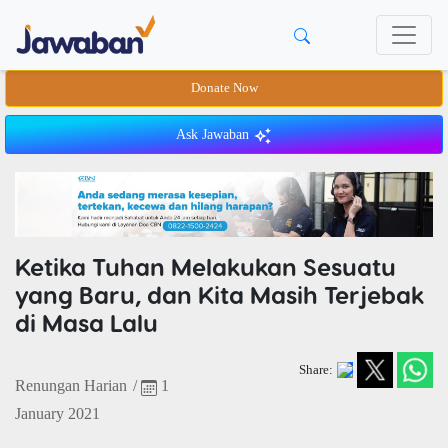
Donate Now
Ask Jawaban
Ketika Tuhan Melakukan Sesuatu
yang Baru, dan Kita Masih Terjebak
di Masa Lalu
Share:
Renungan Harian
/
1
January 2021