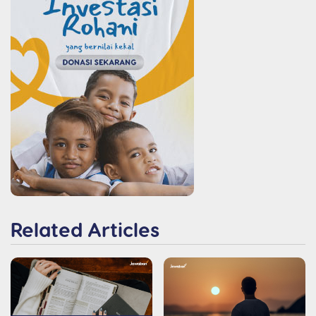
Related Articles