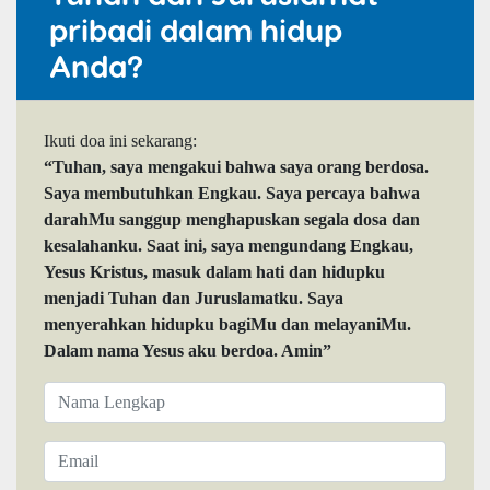
pribadi dalam hidup
Anda?
Ikuti doa ini sekarang:
“Tuhan, saya mengakui bahwa saya orang berdosa.
Saya membutuhkan Engkau. Saya percaya bahwa
darahMu sanggup menghapuskan segala dosa dan
kesalahanku. Saat ini, saya mengundang Engkau,
Yesus Kristus, masuk dalam hati dan hidupku
menjadi Tuhan dan Juruslamatku. Saya
menyerahkan hidupku bagiMu dan melayaniMu.
Dalam nama Yesus aku berdoa. Amin”