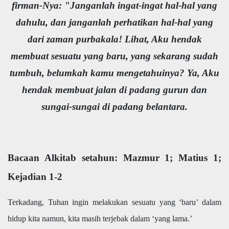
firman-Nya: "Janganlah ingat-ingat hal-hal yang
dahulu, dan janganlah perhatikan hal-hal yang
dari zaman purbakala! Lihat, Aku hendak
membuat sesuatu yang baru, yang sekarang sudah
tumbuh, belumkah kamu mengetahuinya? Ya, Aku
hendak membuat jalan di padang gurun dan
sungai-sungai di padang belantara.
Bacaan Alkitab setahun: Mazmur 1; Matius 1;
Kejadian 1-2
Terkadang, Tuhan ingin melakukan sesuatu yang ‘baru’ dalam
hidup kita namun, kita masih terjebak dalam ‘yang lama.’