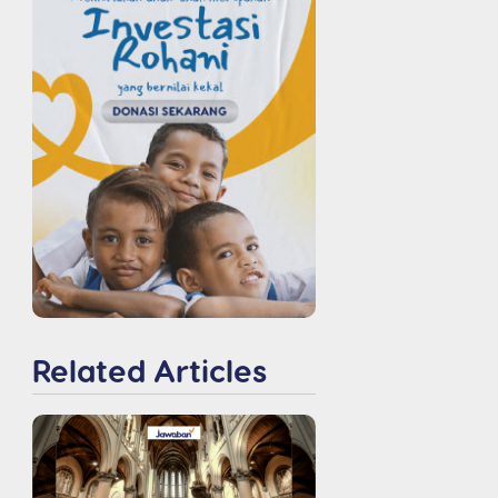
Related Articles