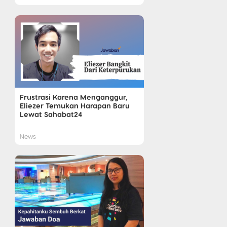
Frustrasi Karena Menganggur,
Eliezer Temukan Harapan Baru
Lewat Sahabat24
News