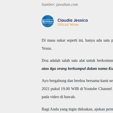
Sumber: jawaban.com
Claudia Jessica
Official Writer
Di masa sukar seperti ini, hanya ada satu
Yesus.
Doa adalah salah satu alat untuk berkomu
atau tiga orang berkumpul dalam nama-Ku,
Ayo bergabung dan berdoa bersama kami ser
2021 pukul 19.00 WIB di Youtube Channel 
pada video di bawah.
Bagi Anda yang ingin didoakan, ajukan pe