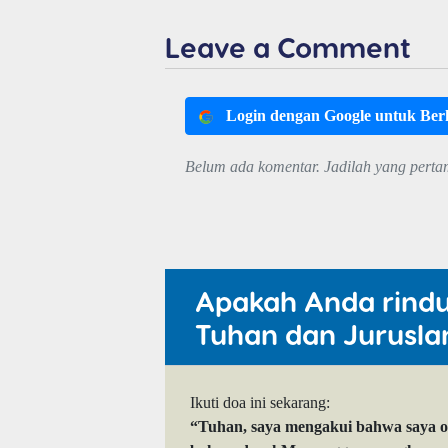
Leave a Comment
Login dengan Google untuk Be
Belum ada komentar. Jadilah yang perta
Apakah Anda rind
Tuhan dan Jurusla
Ikuti doa ini sekarang:
“Tuhan, saya mengakui bahwa saya 