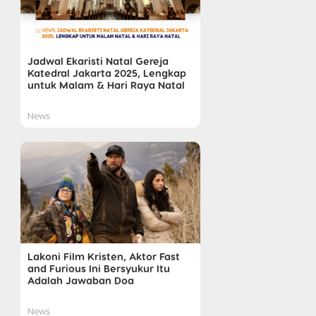
Jadwal Ekaristi Natal Gereja
Katedral Jakarta 2025, Lengkap
untuk Malam & Hari Raya Natal
News
Lakoni Film Kristen, Aktor Fast
and Furious Ini Bersyukur Itu
Adalah Jawaban Doa
News