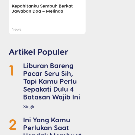
Kepahitanku Sembuh Berkat
Jawaban Doa – Melinda
News
Artikel Populer
1
Liburan Bareng
Pacar Seru Sih,
Tapi Kamu Perlu
Sepakati Dulu 4
Batasan Wajib Ini
Single
2
Ini Yang Kamu
Perlukan Saat