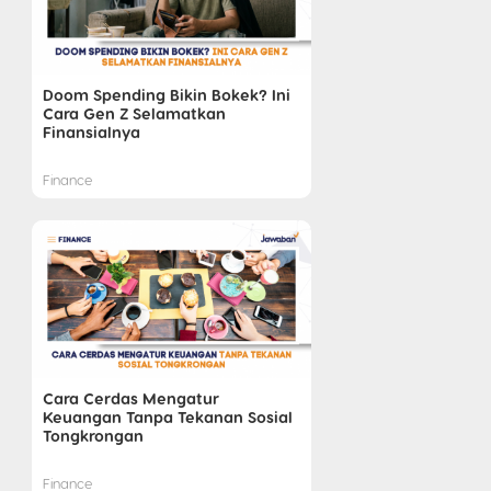
Doom Spending Bikin Bokek? Ini
Cara Gen Z Selamatkan
Finansialnya
Finance
Cara Cerdas Mengatur
Keuangan Tanpa Tekanan Sosial
Tongkrongan
Finance