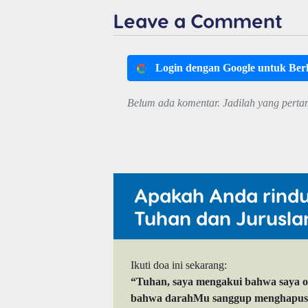
Leave a Comment
Login dengan Google untuk Be
Belum ada komentar. Jadilah yang perta
Apakah Anda rind
Tuhan dan Jurusla
Ikuti doa ini sekarang:
“Tuhan, saya mengakui bahwa saya 
bahwa darahMu sanggup menghapuskan