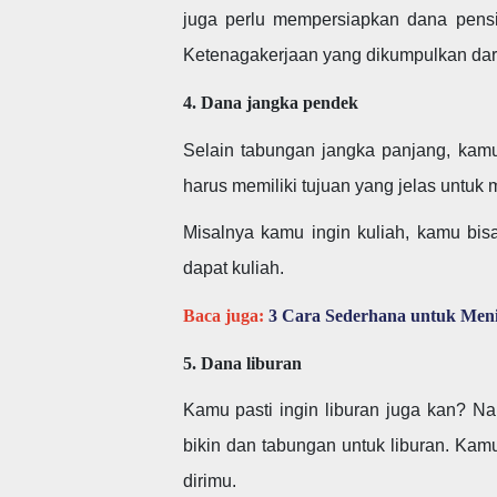
juga perlu mempersiapkan dana pens
Ketenagakerjaan yang dikumpulkan dari
4. Dana jangka pendek
Selain tabungan jangka panjang, kamu
harus memiliki tujuan yang jelas untuk
Misalnya kamu ingin kuliah, kamu b
dapat kuliah.
Baca juga:
3 Cara Sederhana untuk Men
5. Dana liburan
Kamu pasti ingin liburan juga kan? 
bikin dan tabungan untuk liburan. Ka
dirimu.