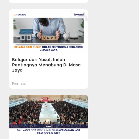
Belajar dari Yusuf, Inilah
Pentingnya Menabung Di Masa
Jaya
Finance