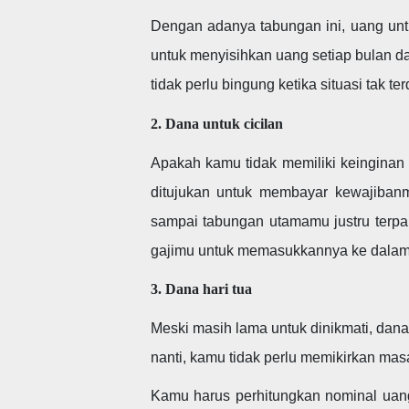
Dengan adanya tabungan ini, uang unt
untuk menyisihkan uang setiap bulan 
tidak perlu bingung ketika situasi tak
2. Dana untuk cicilan
Apakah kamu tidak memiliki keinginan 
ditujukan untuk membayar kewajiban
sampai tabungan utamamu justru terpa
gajimu untuk memasukkannya ke dalam 
3. Dana hari tua
Meski masih lama untuk dinikmati, dana
nanti, kamu tidak perlu memikirkan mas
Kamu harus perhitungkan nominal uan