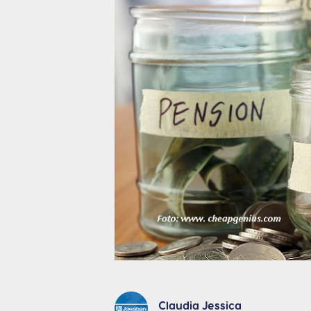
Claudia Jessica