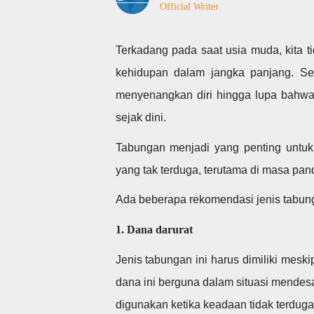
Official Writer
Terkadang pada saat usia muda, kita 
kehidupan dalam jangka panjang. Seri
menyenangkan diri hingga lupa bahwa
sejak dini.
Tabungan menjadi yang penting untuk 
yang tak terduga, terutama di masa pan
Ada beberapa rekomendasi jenis tabung
1. Dana darurat
Jenis tabungan ini harus dimiliki mesk
dana ini berguna dalam situasi mendesak
digunakan ketika keadaan tidak terdug