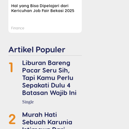
Hal yang Bisa Dipelajari dari
Kericuhan Job Fair Bekasi 2025
Finance
Artikel Populer
1
Liburan Bareng
Pacar Seru Sih,
Tapi Kamu Perlu
Sepakati Dulu 4
Batasan Wajib Ini
Single
2
Murah Hati
Sebuah Karunia