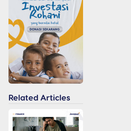
Related Articles