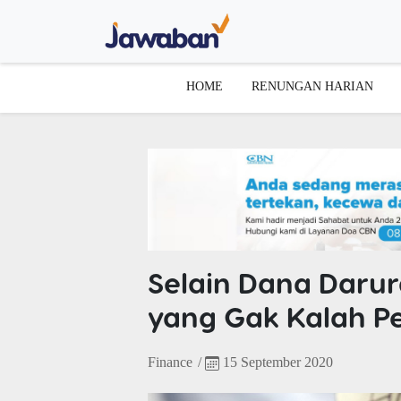
HOME
RENUNGAN HARIAN
Selain Dana Darur
yang Gak Kalah Pe
Finance
/
15 September 2020