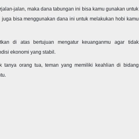
jalan-jalan, maka dana tabungan ini bisa kamu gunakan untuk
 juga bisa menggunakan dana ini untuk melakukan hobi kamu
kan di atas bertujuan mengatur keuanganmu agar tidak
disi ekonomi yang stabil.
 tanya orang tua, teman yang memiliki keahlian di bidang
tu.