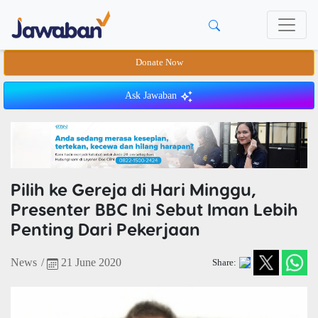
Donate Now
Ask Jawaban
Pilih ke Gereja di Hari Minggu,
Presenter BBC Ini Sebut Iman Lebih
Penting Dari Pekerjaan
News
/
21 June 2020
Share: