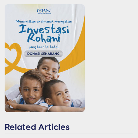
Related Articles