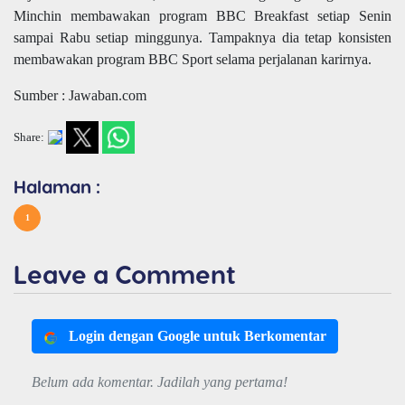
Minchin membawakan program BBC Breakfast setiap Senin
sampai Rabu setiap minggunya. Tampaknya dia tetap konsisten
membawakan program BBC Sport selama perjalanan karirnya.
Sumber : Jawaban.com
Share:
Halaman :
1
Leave a Comment
Login dengan Google untuk Berkomentar
Belum ada komentar. Jadilah yang pertama!