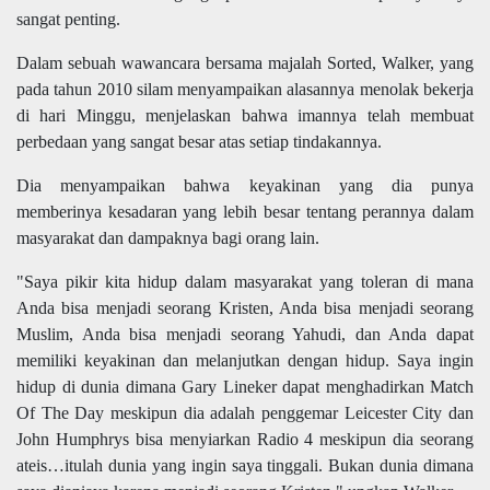
sangat penting.
Dalam sebuah wawancara bersama majalah Sorted, Walker, yang
pada tahun 2010 silam menyampaikan alasannya menolak bekerja
di hari Minggu, menjelaskan bahwa imannya telah membuat
perbedaan yang sangat besar atas setiap tindakannya.
Dia menyampaikan bahwa keyakinan yang dia punya
memberinya kesadaran yang lebih besar tentang perannya dalam
masyarakat dan dampaknya bagi orang lain.
"Saya pikir kita hidup dalam masyarakat yang toleran di mana
Anda bisa menjadi seorang Kristen, Anda bisa menjadi seorang
Muslim, Anda bisa menjadi seorang Yahudi, dan Anda dapat
memiliki keyakinan dan melanjutkan dengan hidup. Saya ingin
hidup di dunia dimana Gary Lineker dapat menghadirkan Match
Of The Day meskipun dia adalah penggemar Leicester City dan
John Humphrys bisa menyiarkan Radio 4 meskipun dia seorang
ateis…itulah dunia yang ingin saya tinggali. Bukan dunia dimana