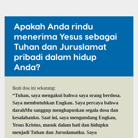
Apakah Anda rindu
menerima Yesus sebagai
Tuhan dan Juruslamat
pribadi dalam hidup
Anda?
Ikuti doa ini sekarang:
“Tuhan, saya mengakui bahwa saya orang berdosa.
Saya membutuhkan Engkau. Saya percaya bahwa
darahMu sanggup menghapuskan segala dosa dan
kesalahanku. Saat ini, saya mengundang Engkau,
Yesus Kristus, masuk dalam hati dan hidupku
menjadi Tuhan dan Juruslamatku. Saya