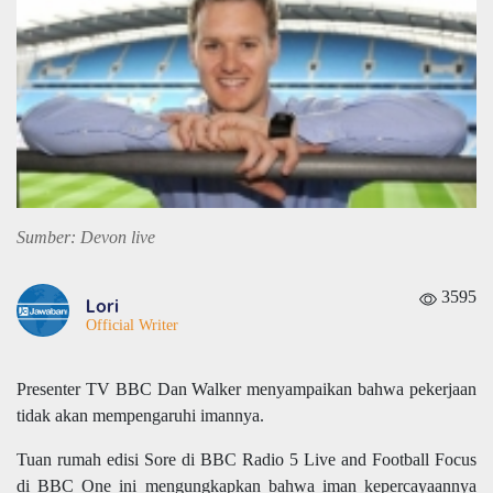
Sumber: Devon live
3595
Lori
Official Writer
Presenter TV BBC Dan Walker menyampaikan bahwa pekerjaan
tidak akan mempengaruhi imannya.
Tuan rumah edisi Sore di BBC Radio 5 Live and Football Focus
di BBC One ini mengungkapkan bahwa iman kepercayaannya