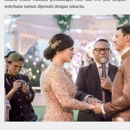
sederhana namun dipenuhi dengan sukacita.