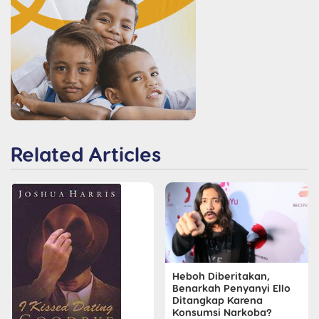
Related Articles
Heboh Diberitakan,
Benarkah Penyanyi Ello
Ditangkap Karena
Konsumsi Narkoba?