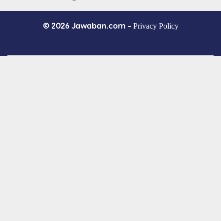
© 2026 Jawaban.com -
Privacy Policy