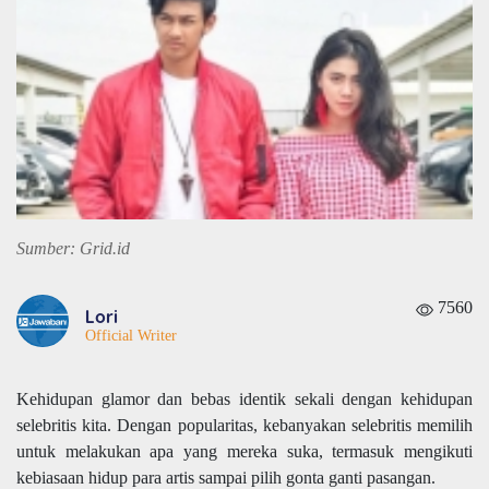
Sumber: Grid.id
7560
Lori
Official Writer
Kehidupan glamor dan bebas identik sekali dengan kehidupan
selebritis kita. Dengan popularitas, kebanyakan selebritis memilih
untuk melakukan apa yang mereka suka, termasuk mengikuti
kebiasaan hidup para artis sampai pilih gonta ganti pasangan.