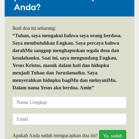
Anda?
Ikuti doa ini sekarang:
“Tuhan, saya mengakui bahwa saya orang berdosa.
Saya membutuhkan Engkau. Saya percaya bahwa
darahMu sanggup menghapuskan segala dosa dan
kesalahanku. Saat ini, saya mengundang Engkau,
Yesus Kristus, masuk dalam hati dan hidupku
menjadi Tuhan dan Juruslamatku. Saya
menyerahkan hidupku bagiMu dan melayaniMu.
Dalam nama Yesus aku berdoa. Amin”
Apakah Anda sudah mengucapkan doa ini?