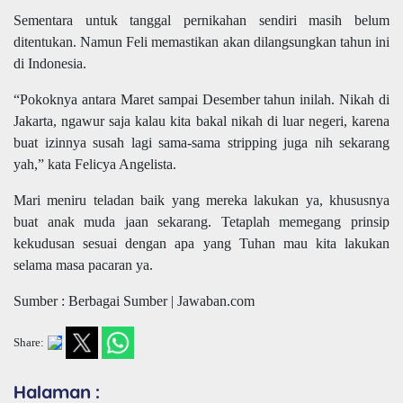
Sementara untuk tanggal pernikahan sendiri masih belum
ditentukan. Namun Feli memastikan akan dilangsungkan tahun ini
di Indonesia.
“Pokoknya antara Maret sampai Desember tahun inilah. Nikah di
Jakarta, ngawur saja kalau kita bakal nikah di luar negeri, karena
buat izinnya susah lagi sama-sama stripping juga nih sekarang
yah,” kata Felicya Angelista.
Mari meniru teladan baik yang mereka lakukan ya, khususnya
buat anak muda jaan sekarang. Tetaplah memegang prinsip
kekudusan sesuai dengan apa yang Tuhan mau kita lakukan
selama masa pacaran ya.
Sumber : Berbagai Sumber | Jawaban.com
Share:
Halaman :