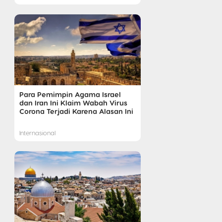
Para Pemimpin Agama Israel
dan Iran Ini Klaim Wabah Virus
Corona Terjadi Karena Alasan Ini
Internasional