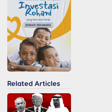
Related Articles