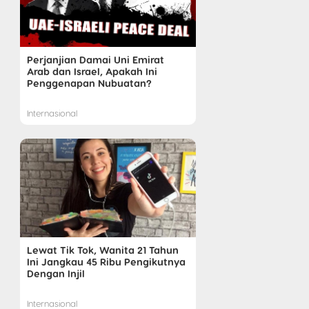
Perjanjian Damai Uni Emirat
Arab dan Israel, Apakah Ini
Penggenapan Nubuatan?
Internasional
Lewat Tik Tok, Wanita 21 Tahun
Ini Jangkau 45 Ribu Pengikutnya
Dengan Injil
Internasional