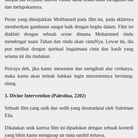
dan melupakannya.
Peran yang ditunjukkan Mohhamed pada film ini, pada akhirnya
memberikan
gambaran sangat baik dengan begitu dalam. Film ini
diakhiri dengan sebuah scene dimana Mohammed rindu
mendengar suara Tuhan dan rindu akan cintaNya. Lewat itu, dia
pun melihat dengan spiritual bagaimana cinta dan kasih yang
selama ini dia rindukan.
Percaya deh, jika kamu menonton dan mengikuti alur ceritanya,
maka kamu akan terisak bahkan ingin menontonnya berulang-
ulang.
3.
Divine Intervention (Palestina, 2202)
Sebuah film yang unik dan sedih yang disutradarai oleh Suleiman
Elia.
Dikatakan unik karena film ini dipadukan dengan sebuah komedi
yang bikin kamu mengusap air mata sambil tertawa.