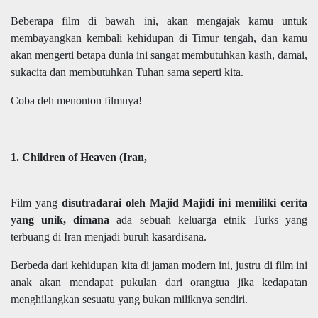
Beberapa film di bawah ini, akan mengajak kamu untuk
membayangkan kembali kehidupan di Timur tengah, dan kamu
akan mengerti betapa dunia ini sangat membutuhkan kasih, damai,
sukacita dan membutuhkan Tuhan sama seperti kita.
Coba deh menonton filmnya!
1.
Children of Heaven (Iran,
Film
yang
disutradarai oleh Majid Majidi ini memiliki cerita
yang unik, dimana
ada sebuah keluarga etnik Turks yang
terbuang di Iran menjadi buruh kasardisana.
Berbeda dari kehidupan kita di jaman modern ini, justru di film ini
anak akan mendapat pukulan dari orangtua jika kedapatan
menghilangkan sesuatu yang bukan miliknya sendiri.