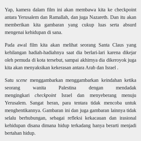
Yap, kamera dalam film ini akan membawa kita ke checkpoint
antara Yerusalem dan Ramallah, dan juga Nazareth. Dan itu akan
memberikan kita gambaran yang cukup luas serta absurd
mengenai kehidupan di sana.
Pada awal film kita akan melihat seorang Santa Claus yang
kehilangan hadiah-hadiahnya saat dia berlari-lari karena dikejar
oleh pemuda di kota tersebut, sampai akhirnya dia dikeroyok juga
kita akan menyaksikan kekerasan antara Arab dan Israel .
Satu
scene
menggambarkan menggambarkan keindahan ketika
seorang wanita Palestina dengan mendadak
mengingkari
checkpoint
Israel dan menyeberang menuju
Yerusalem. Sangat heran, para tentara tidak mencoba untuk
menghentikannya. Gambaran ini dan juga gambaran lainnya tidak
selalu berhubungan, sebagai refleksi kekacauan dan irasional
kehidupan disana dimana hidup terkadang hanya berarti menjadi
bertahan hidup.