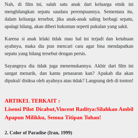
Nah, di film ini, salah satu anak dari keluarga etnik ini
menghilangkan sepatu saudara perempuannya. Sementara itu,
dalam keluarga tersebut, jika anak-anak saling berbagi sepatu,
apalagi hilang, akan diberi hukuman seperti pukulan yang sakit.
Karena si anak lelaki tidak mau hal ini terjadi dan ketahuan
ayahnya, maka dia pun mencari cara agar bisa mendapatkan
sepatu yang hilang tersebut dengan persis.
Sayangnya dia tidak juga menemukannya. Akhir dari film ini
sangat menarik, dan kamu penasaran kan? Apakah dia akan
dipukul/ disiksa oleh ayahnya atau tidak? Langsung deh di tonton!
ARTIKEL TERKAIT :
Lisensi Pilot Dicabut,Vincent Raditya:Silahkan Ambil
Apapun Milikku, Semua Titipan Tuhan!
2.
Color of Paradise (Iran, 1999)