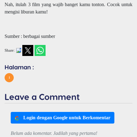
Nah, itulah 3 film yang wajib banget kamu tonton. Cocok untuk
mengisi liburan kamu!
Sumber : berbagai sumber
Share:
Halaman :
1
Leave a Comment
Login dengan Google untuk Berkomentar
Belum ada komentar. Jadilah yang pertama!