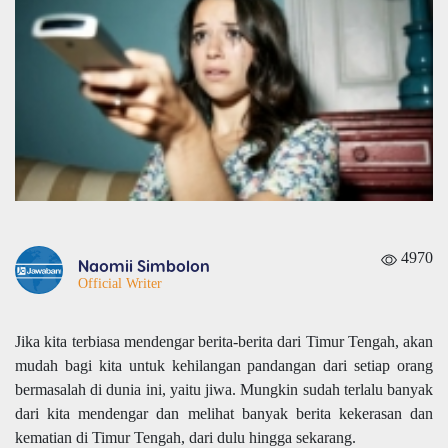
4970
Naomii Simbolon
Official Writer
Jika kita terbiasa mendengar berita-berita dari Timur Tengah, akan
mudah bagi kita untuk kehilangan pandangan dari setiap orang
bermasalah di dunia ini, yaitu jiwa. Mungkin sudah terlalu banyak
dari kita mendengar dan melihat banyak berita kekerasan dan
kematian di Timur Tengah, dari dulu hingga sekarang.