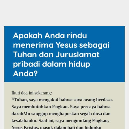
Apakah Anda rindu
menerima Yesus sebagai
Tuhan dan Juruslamat
pribadi dalam hidup
Anda?
Ikuti doa ini sekarang:
“Tuhan, saya mengakui bahwa saya orang berdosa.
Saya membutuhkan Engkau. Saya percaya bahwa
darahMu sanggup menghapuskan segala dosa dan
kesalahanku. Saat ini, saya mengundang Engkau,
Yesus Kristus, masuk dalam hati dan hidupku