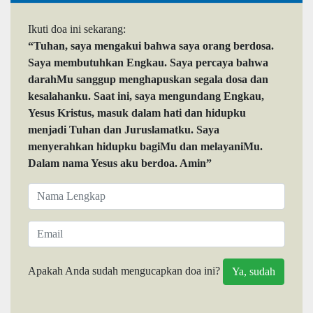
Ikuti doa ini sekarang:
“Tuhan, saya mengakui bahwa saya orang berdosa.
Saya membutuhkan Engkau. Saya percaya bahwa
darahMu sanggup menghapuskan segala dosa dan
kesalahanku. Saat ini, saya mengundang Engkau,
Yesus Kristus, masuk dalam hati dan hidupku
menjadi Tuhan dan Juruslamatku. Saya
menyerahkan hidupku bagiMu dan melayaniMu.
Dalam nama Yesus aku berdoa. Amin”
Apakah Anda sudah mengucapkan doa ini?