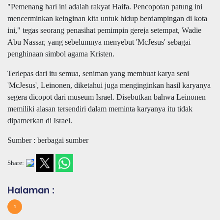
"Pemenang hari ini adalah rakyat Haifa. Pencopotan patung ini
mencerminkan keinginan kita untuk hidup berdampingan di kota
ini," tegas seorang penasihat pemimpin gereja setempat, Wadie
Abu Nassar, yang sebelumnya menyebut 'McJesus' sebagai
penghinaan simbol agama Kristen.
Terlepas dari itu semua, seniman yang membuat karya seni
'McJesus', Leinonen, diketahui juga menginginkan hasil karyanya
segera dicopot dari museum Israel. Disebutkan bahwa Leinonen
memiliki alasan tersendiri dalam meminta karyanya itu tidak
dipamerkan di Israel.
Sumber : berbagai sumber
Share:
Halaman :
1