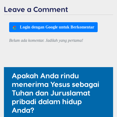
Leave a Comment
Login dengan Google untuk Berkomentar
Belum ada komentar. Jadilah yang pertama!
Apakah Anda rindu
menerima Yesus sebagai
Tuhan dan Juruslamat
pribadi dalam hidup
Anda?