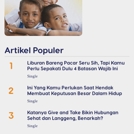
Artikel Populer
1
Liburan Bareng Pacar Seru Sih, Tapi Kamu
Perlu Sepakati Dulu 4 Batasan Wajib Ini
Single
2
Ini Yang Kamu Perlukan Saat Hendak
Membuat Keputusan Besar Dalam Hidup
Single
3
Katanya Give and Take Bikin Hubungan
Sehat dan Langgeng, Benarkah?
Single