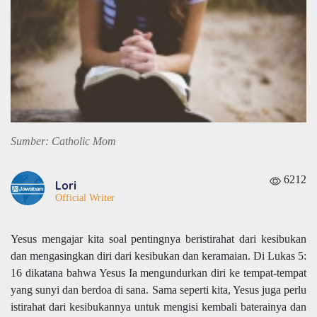
Sumber: Catholic Mom
6212
Lori
Official Writer
Yesus mengajar kita soal pentingnya beristirahat dari kesibukan
dan mengasingkan diri dari kesibukan dan keramaian. Di Lukas 5:
16 dikatana bahwa Yesus Ia mengundurkan diri ke tempat-tempat
yang sunyi dan berdoa di sana. Sama seperti kita, Yesus juga perlu
istirahat dari kesibukannya untuk mengisi kembali baterainya dan