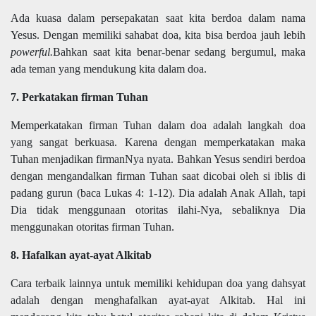
Ada kuasa dalam persepakatan saat kita berdoa dalam nama
Yesus. Dengan memiliki sahabat doa, kita bisa berdoa jauh lebih
powerful.
Bahkan saat kita benar-benar sedang bergumul, maka
ada teman yang mendukung kita dalam doa.
7. Perkatakan firman Tuhan
Memperkatakan firman Tuhan dalam doa adalah langkah doa
yang sangat berkuasa. Karena dengan memperkatakan maka
Tuhan menjadikan firmanNya nyata. Bahkan Yesus sendiri berdoa
dengan mengandalkan firman Tuhan saat dicobai oleh si iblis di
padang gurun (baca Lukas 4: 1-12). Dia adalah Anak Allah, tapi
Dia tidak menggunaan otoritas ilahi-Nya, sebaliknya Dia
menggunakan otoritas firman Tuhan.
8. Hafalkan ayat-ayat Alkitab
Cara terbaik lainnya untuk memiliki kehidupan doa yang dahsyat
adalah dengan menghafalkan ayat-ayat Alkitab. Hal ini