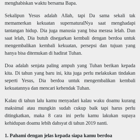
menghabiskan waktu bersama Bapa.
Sekalipun Yesus adalah Allah, tapi Da sama sekali tak
memamerkan kekuatan supernaturalNya saat menghadapi
tantangan hidup. Dia juga manusia yang bisa merasa lelah. Dan
saat lelah, Dia butuh disegarkan kembali dengan berdoa untuk
mengembalikan kembali kekuatan, persepsi dan tujuan yang
hanya bisa ditemukan di hadirat Tuhan.
Doa adalah senjata paling ampuh yang Tuhan berikan kepada
kita. Di tahun yang baru ini, kita juga perlu melakukan tindakan
seperti Yesus, Dia berdoa untuk mengembalikan kembali
kekuatannya dan mencari kehendak Tuhan.
Kalau di tahun lalu kamu menyadari kalau waku doamu kurang
maksimal atau mungkin sudah cukup baik tapi harus perlu
ditingkatkan, maka 8 cara ini perlu kamu lakukan supaya
kehidupan doamu lebih dahsyat di tahun 2019 nanti.
1. Pahami dengan jelas kepada siapa kamu berdoa