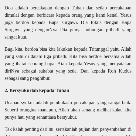
Doa adalah percakapan dengan Tuhan dan setiap percakapan
dimulai dengan berbicara kepada orang yang kami kenal. Yesus
juga berdoa kepada Bapa surgawi. Dia fokus dengan Bapa
Surgawi yang denganNya Dia punya hubungan pribadi yang
sangat kuat.
Bagi kita, berdoa bisa kita lakukan kepada Tritunggal yaitu Allah
yang satu di dalam tiga pribadi. Kita bisa berdoa bersama Allah
yang ibarat seorang bapa. Atau kepada Yesus yang menyatakan
diriNya sebagai sahabat yang setia. Dan kepada Roh Kudus
sebagai sang penghibur.
2. Bersyukurlah kepada Tuhan
Ucapan syukur adalah pembukaan percakapan yang sangat baik.
Seperti orangtua manapun, Allah akan senang melihat kalau kita
punya hati yang senantiasa bersyukur.
Tak kalah penting dari itu, sertakanlah pujian dan penyembahan di