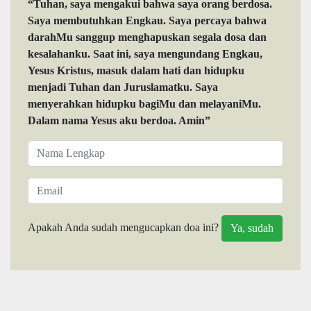
“Tuhan, saya mengakui bahwa saya orang berdosa.
Saya membutuhkan Engkau. Saya percaya bahwa
darahMu sanggup menghapuskan segala dosa dan
kesalahanku. Saat ini, saya mengundang Engkau,
Yesus Kristus, masuk dalam hati dan hidupku
menjadi Tuhan dan Juruslamatku. Saya
menyerahkan hidupku bagiMu dan melayaniMu.
Dalam nama Yesus aku berdoa. Amin”
Apakah Anda sudah mengucapkan doa ini?