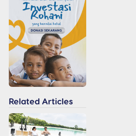
Related Articles