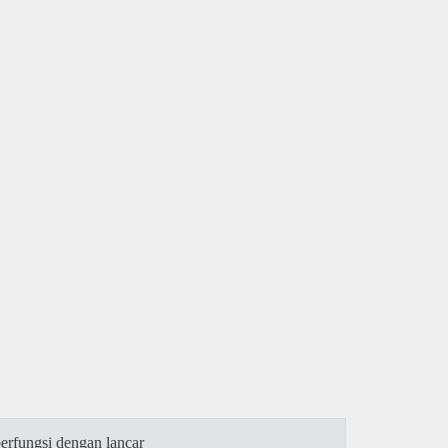
rfungsi dengan lancar