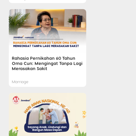
Rahasia Pernikahan 60 Tahun
Oma Cun: Mengingat Tanpa Lagi
Merasakan Sakit
Marriage