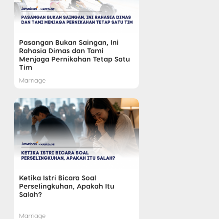
Pasangan Bukan Saingan, Ini
Rahasia Dimas dan Tami
Menjaga Pernikahan Tetap Satu
Tim
Marriage
Ketika Istri Bicara Soal
Perselingkuhan, Apakah Itu
Salah?
Marriage