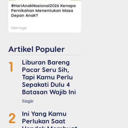
#HariAnakNasional2026 Kenapa
Pernikahan Menentukan Masa
Depan Anak?
Marriage
Artikel Populer
1
Liburan Bareng
Pacar Seru Sih,
Tapi Kamu Perlu
Sepakati Dulu 4
Batasan Wajib Ini
Single
2
Ini Yang Kamu
Perlukan Saat