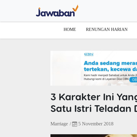
HOME
RENUNGAN HARIAN
3 Karakter Ini Ya
Satu Istri Teladan
Marriage
/
5 November 2018