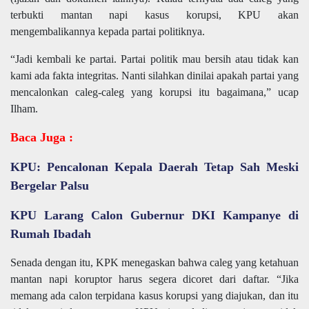
terbukti mantan napi kasus korupsi, KPU akan
mengembalikannya kepada partai politiknya.
“Jadi kembali ke partai. Partai politik mau bersih atau tidak kan
kami ada fakta integritas. Nanti silahkan dinilai apakah partai yang
mencalonkan caleg-caleg yang korupsi itu bagaimana,” ucap
Ilham.
Baca Juga :
KPU: Pencalonan Kepala Daerah Tetap Sah Meski
Bergelar Palsu
KPU Larang Calon Gubernur DKI Kampanye di
Rumah Ibadah
Senada dengan itu, KPK menegaskan bahwa caleg yang ketahuan
mantan napi koruptor harus segera dicoret dari daftar. “Jika
memang ada calon terpidana kasus korupsi yang diajukan, dan itu