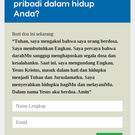
pribadi dalam hidup
Anda?
Ikuti doa ini sekarang:
“Tuhan, saya mengakui bahwa saya orang berdosa.
Saya membutuhkan Engkau. Saya percaya bahwa
darahMu sanggup menghapuskan segala dosa dan
kesalahanku. Saat ini, saya mengundang Engkau,
Yesus Kristus, masuk dalam hati dan hidupku
menjadi Tuhan dan Juruslamatku. Saya
menyerahkan hidupku bagiMu dan melayaniMu.
Dalam nama Yesus aku berdoa. Amin”