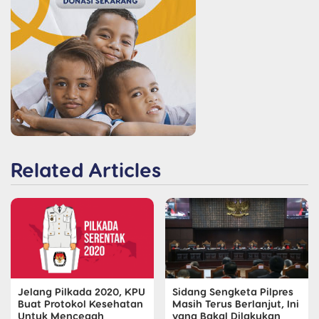
Related Articles
Jelang Pilkada 2020, KPU
Sidang Sengketa Pilpres
Buat Protokol Kesehatan
Masih Terus Berlanjut, Ini
Untuk Mencegah
yang Bakal Dilakukan