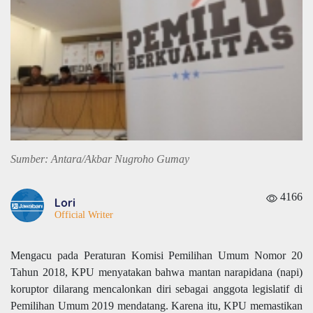
Sumber: Antara/Akbar Nugroho Gumay
4166
Lori
Official Writer
Mengacu pada Peraturan Komisi Pemilihan Umum Nomor 20
Tahun 2018, KPU menyatakan bahwa mantan narapidana (napi)
koruptor dilarang mencalonkan diri sebagai anggota legislatif di
Pemilihan Umum 2019 mendatang. Karena itu, KPU memastikan