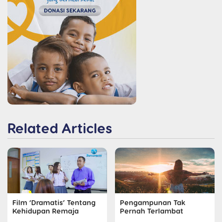
Related Articles
Pengampunan Tak
Film ‘Dramatis’ Tentang
Pernah Terlambat
Kehidupan Remaja