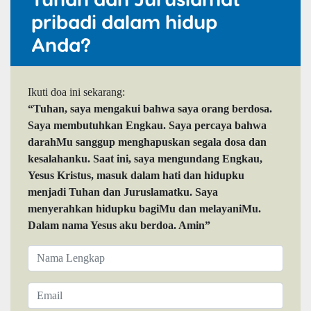
pribadi dalam hidup
Anda?
Ikuti doa ini sekarang:
“Tuhan, saya mengakui bahwa saya orang berdosa.
Saya membutuhkan Engkau. Saya percaya bahwa
darahMu sanggup menghapuskan segala dosa dan
kesalahanku. Saat ini, saya mengundang Engkau,
Yesus Kristus, masuk dalam hati dan hidupku
menjadi Tuhan dan Juruslamatku. Saya
menyerahkan hidupku bagiMu dan melayaniMu.
Dalam nama Yesus aku berdoa. Amin”