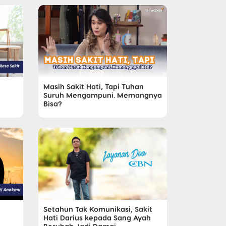
Masih Sakit Hati, Tapi Tuhan
Suruh Mengampuni. Memangnya
Bisa?
Setahun Tak Komunikasi, Sakit
Hati Darius kepada Sang Ayah