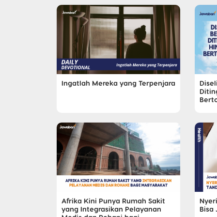
Ingatlah Mereka yang Terpenjara
Disel
Diti
Bert
Afrika Kini Punya Rumah Sakit
Nyeri
yang Integrasikan Pelayanan
Bisa