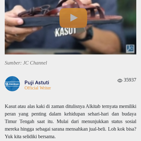
Sumber: JC Channel
35937
Puji Astuti
Official Writer
Kasut atau alas kaki di zaman ditulisnya Alkitab ternyata memiliki
peran yang penting dalam kehidupan sehari-hari dan budaya
Timur Tengah saat itu. Mulai dari menunjukkan status sosial
mereka hingga sebagai sarana mensahkan jual-beli. Loh kok bisa?
Yuk kita selidiki bersama.