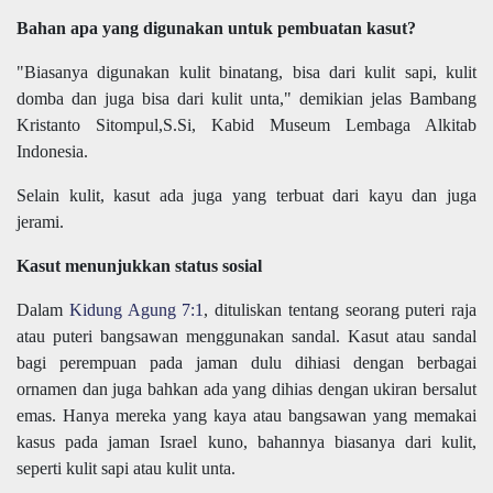
Bahan apa yang digunakan untuk pembuatan kasut?
"Biasanya digunakan kulit binatang, bisa dari kulit sapi, kulit
domba dan juga bisa dari kulit unta," demikian jelas Bambang
Kristanto Sitompul,S.Si, Kabid Museum Lembaga Alkitab
Indonesia.
Selain kulit, kasut ada juga yang terbuat dari kayu dan juga
jerami.
Kasut menunjukkan status sosial
Dalam
Kidung Agung 7:1
, dituliskan tentang seorang puteri raja
atau puteri bangsawan menggunakan sandal. Kasut atau sandal
bagi perempuan pada jaman dulu dihiasi dengan berbagai
ornamen dan juga bahkan ada yang dihias dengan ukiran bersalut
emas. Hanya mereka yang kaya atau bangsawan yang memakai
kasus pada jaman Israel kuno, bahannya biasanya dari kulit,
seperti kulit sapi atau kulit unta.