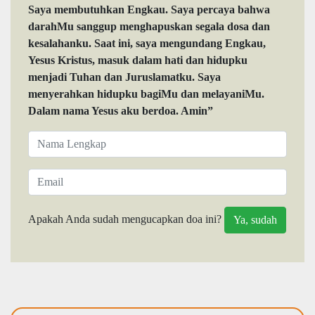
Saya membutuhkan Engkau. Saya percaya bahwa
darahMu sanggup menghapuskan segala dosa dan
kesalahanku. Saat ini, saya mengundang Engkau,
Yesus Kristus, masuk dalam hati dan hidupku
menjadi Tuhan dan Juruslamatku. Saya
menyerahkan hidupku bagiMu dan melayaniMu.
Dalam nama Yesus aku berdoa. Amin”
Apakah Anda sudah mengucapkan doa ini?