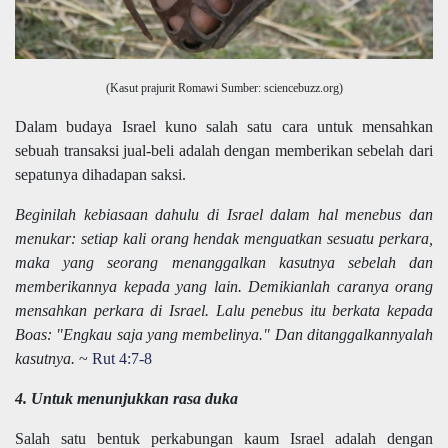
(Kasut prajurit Romawi Sumber: sciencebuzz.org)
Dalam budaya Israel kuno salah satu cara untuk mensahkan
sebuah transaksi jual-beli adalah dengan memberikan sebelah dari
sepatunya dihadapan saksi.
Beginilah kebiasaan dahulu di Israel dalam hal menebus dan
menukar: setiap kali orang hendak menguatkan sesuatu perkara,
maka yang seorang menanggalkan kasutnya sebelah dan
memberikannya kepada yang lain. Demikianlah caranya orang
mensahkan perkara di Israel. Lalu penebus itu berkata kepada
Boas: "Engkau saja yang membelinya." Dan ditanggalkannyalah
kasutnya.
~
Rut 4:7-8
4. Untuk menunjukkan rasa duka
Salah satu bentuk perkabungan kaum Israel adalah dengan