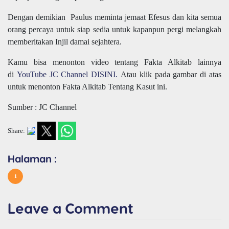
Dengan demikian Paulus meminta jemaat Efesus dan kita semua
orang percaya untuk siap sedia untuk kapanpun pergi melangkah
memberitakan Injil damai sejahtera.
Kamu bisa menonton video tentang Fakta Alkitab lainnya
di
YouTube JC Channel DISINI.
Atau klik pada gambar di atas
untuk menonton Fakta Alkitab Tentang Kasut ini.
Sumber : JC Channel
Share:
Halaman :
1
Leave a Comment