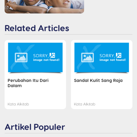
Related Articles
Perubahan Itu Dari
Sandal Kulit Sang Raja
Dalam
Kata Alkitab
Kata Alkitab
Artikel Populer