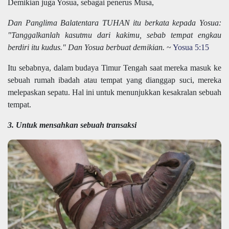
Demikian juga Yosua, sebagai penerus Musa,
Dan Panglima Balatentara TUHAN itu berkata kepada Yosua:
"Tanggalkanlah kasutmu dari kakimu, sebab tempat engkau
berdiri itu kudus." Dan Yosua berbuat demikian.
~
Yosua 5:15
Itu sebabnya, dalam budaya Timur Tengah saat mereka masuk ke
sebuah rumah ibadah atau tempat yang dianggap suci, mereka
melepaskan sepatu. Hal ini untuk menunjukkan kesakralan sebuah
tempat.
3. Untuk mensahkan sebuah transaksi