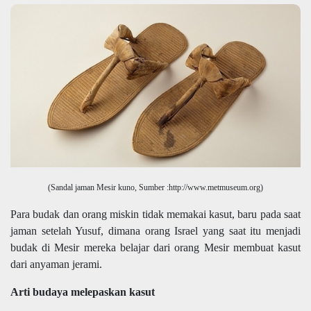
(Sandal jaman Mesir kuno, Sumber :http://www.metmuseum.org)
Para budak dan orang miskin tidak memakai kasut, baru pada saat
jaman setelah Yusuf, dimana orang Israel yang saat itu menjadi
budak di Mesir mereka belajar dari orang Mesir membuat kasut
dari anyaman jerami.
Arti budaya melepaskan kasut