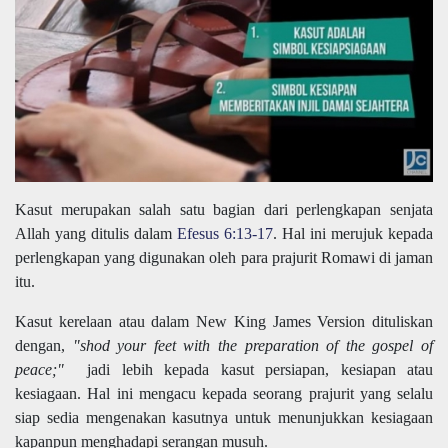
Kasut merupakan salah satu bagian dari perlengkapan senjata
Allah yang ditulis dalam
Efesus 6:13-17
. Hal ini merujuk kepada
perlengkapan yang digunakan oleh para prajurit Romawi di jaman
itu.
Kasut kerelaan atau dalam New King James Version dituliskan
dengan,
"shod your feet with the preparation of the gospel of
peace;"
jadi lebih kepada kasut persiapan, kesiapan atau
kesiagaan. Hal ini mengacu kepada seorang prajurit yang selalu
siap sedia mengenakan kasutnya untuk menunjukkan kesiagaan
kapanpun menghadapi serangan musuh.