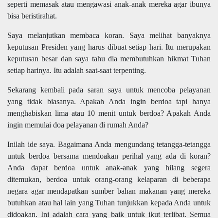
seperti memasak atau mengawasi anak-anak mereka agar ibunya
bisa beristirahat.
Saya melanjutkan membaca koran. Saya melihat banyaknya
keputusan Presiden yang harus dibuat setiap hari. Itu merupakan
keputusan besar dan saya tahu dia membutuhkan hikmat Tuhan
setiap harinya. Itu adalah saat-saat terpenting.
Sekarang kembali pada saran saya untuk mencoba pelayanan
yang tidak biasanya. Apakah Anda ingin berdoa tapi hanya
menghabiskan lima atau 10 menit untuk berdoa? Apakah Anda
ingin memulai doa pelayanan di rumah Anda?
Inilah ide saya. Bagaimana Anda mengundang tetangga-tetangga
untuk berdoa bersama mendoakan perihal yang ada di koran?
Anda dapat berdoa untuk anak-anak yang hilang segera
ditemukan, berdoa untuk orang-orang kelaparan di beberapa
negara agar mendapatkan sumber bahan makanan yang mereka
butuhkan atau hal lain yang Tuhan tunjukkan kepada Anda untuk
didoakan. Ini adalah cara yang baik untuk ikut terlibat. Semua