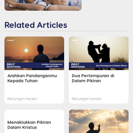
Related Articles
Arahkan Pandanganmu
Dua Pertempuran di
Kepada Tuhan
Dalam Pikiran
Renungan Harian
Renungan Harian
Menaklukkan Pikiran
Dalam Kristus