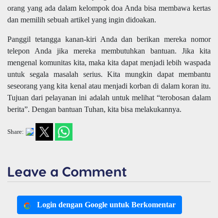
orang yang ada dalam kelompok doa Anda bisa membawa kertas
dan memilih sebuah artikel yang ingin didoakan.
Panggil tetangga kanan-kiri Anda dan berikan mereka nomor
telepon Anda jika mereka membutuhkan bantuan. Jika kita
mengenal komunitas kita, maka kita dapat menjadi lebih waspada
untuk segala masalah serius. Kita mungkin dapat membantu
seseorang yang kita kenal atau menjadi korban di dalam koran itu.
Tujuan dari pelayanan ini adalah untuk melihat “terobosan dalam
berita”. Dengan bantuan Tuhan, kita bisa melakukannya.
Share:
Leave a Comment
Login dengan Google untuk Berkomentar