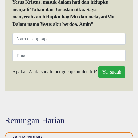
Yesus Kristus, masuk dalam hati dan hidupku
menjadi Tuhan dan Juruslamatku. Saya
menyerahkan hidupku bagiMu dan melayaniMu.
Dalam nama Yesus aku berdoa. Amin”
Apakah Anda sudah mengucapkan doa ini?
Renungan Harian
TRENDING :