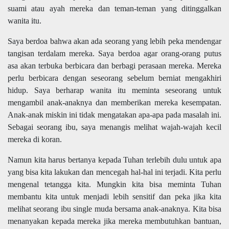
suami atau ayah mereka dan teman-teman yang ditinggalkan
wanita itu.
Saya berdoa bahwa akan ada seorang yang lebih peka mendengar
tangisan terdalam mereka. Saya berdoa agar orang-orang putus
asa akan terbuka berbicara dan berbagi perasaan mereka. Mereka
perlu berbicara dengan seseorang sebelum berniat mengakhiri
hidup. Saya berharap wanita itu meminta seseorang untuk
mengambil anak-anaknya dan memberikan mereka kesempatan.
Anak-anak miskin ini tidak mengatakan apa-apa pada masalah ini.
Sebagai seorang ibu, saya menangis melihat wajah-wajah kecil
mereka di koran.
Namun kita harus bertanya kepada Tuhan terlebih dulu untuk apa
yang bisa kita lakukan dan mencegah hal-hal ini terjadi. Kita perlu
mengenal tetangga kita. Mungkin kita bisa meminta Tuhan
membantu kita untuk menjadi lebih sensitif dan peka jika kita
melihat seorang ibu single muda bersama anak-anaknya. Kita bisa
menanyakan kepada mereka jika mereka membutuhkan bantuan,