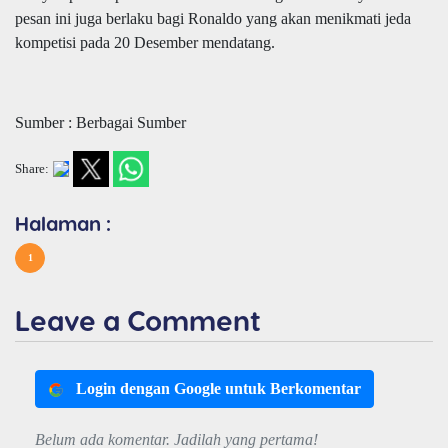
pesan ini juga berlaku bagi Ronaldo yang akan menikmati jeda
kompetisi pada 20 Desember mendatang.
Sumber : Berbagai Sumber
Share:
Halaman :
1
Leave a Comment
Login dengan Google untuk Berkomentar
Belum ada komentar. Jadilah yang pertama!