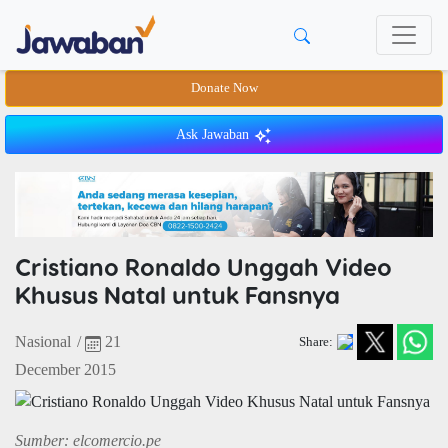
Donate Now
Ask Jawaban
Cristiano Ronaldo Unggah Video
Khusus Natal untuk Fansnya
Nasional
/
21
Share:
December 2015
Sumber: elcomercio.pe