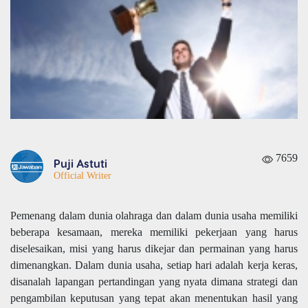
7659
Puji Astuti
Official Writer
Pemenang dalam dunia olahraga dan dalam dunia usaha memiliki
beberapa kesamaan, mereka memiliki pekerjaan yang harus
diselesaikan, misi yang harus dikejar dan permainan yang harus
dimenangkan. Dalam dunia usaha, setiap hari adalah kerja keras,
disanalah lapangan pertandingan yang nyata dimana strategi dan
pengambilan keputusan yang tepat akan menentukan hasil yang