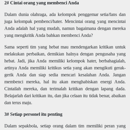
2# Cintai orang yang membenci Anda
Dalam dunia olahraga, ada kelompok penggemar setia/fans dan
juga kelompak pembenci/hater. Mencintai orang yang mencintai
Anda adalah hal yang mudah, namun bagaimana dengan mereka
yang mengkritik Anda bahkan membenci Anda?
Sama seperti tim yang hebat mau mendengarkan kritikan untuk
melakukan perbaikan, demikian halnya dengan pengusaha yang
hebat. Jadi, jika Anda memiliki kelompok hater, berbahagialah,
artinya Anda memiliki kritikus setia yang akan mengikuti gerak-
gerik Anda dan siap sedia mencari kesalahan Anda. Jangan
membenci mereka, hal itu akan menghabiskan energi Anda.
Cintailah mereka, dan terimalah kritikan dengan lapang dada.
Belajarlah dari kritikan itu, dan jika celaan itu tidak benar, abaikan
dan terus maju.
3# Setiap personel itu penting
Dalam sepakbola, setiap orang dalam tim memiliki peran yang