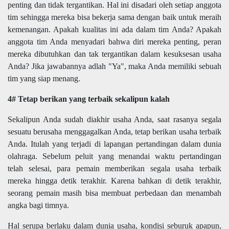
penting dan tidak tergantikan. Hal ini disadari oleh setiap anggota
tim sehingga mereka bisa bekerja sama dengan baik untuk meraih
kemenangan. Apakah kualitas ini ada dalam tim Anda? Apakah
anggota tim Anda menyadari bahwa diri mereka penting, peran
mereka dibutuhkan dan tak tergantikan dalam kesuksesan usaha
Anda? Jika jawabannya adlah "Ya", maka Anda memiliki sebuah
tim yang siap menang.
4# Tetap berikan yang terbaik sekalipun kalah
Sekalipun Anda sudah diakhir usaha Anda, saat rasanya segala
sesuatu berusaha menggagalkan Anda, tetap berikan usaha terbaik
Anda. Itulah yang terjadi di lapangan pertandingan dalam dunia
olahraga. Sebelum peluit yang menandai waktu pertandingan
telah selesai, para pemain memberikan segala usaha terbaik
mereka hingga detik terakhir. Karena bahkan di detik terakhir,
seorang pemain masih bisa membuat perbedaan dan menambah
angka bagi timnya.
Hal serupa berlaku dalam dunia usaha, kondisi seburuk apapun,