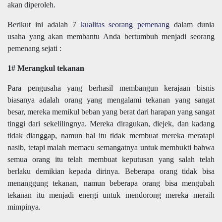
akan diperoleh.
Berikut ini adalah 7
kualitas seorang pemenang
dalam dunia
usaha yang akan membantu Anda bertumbuh menjadi seorang
pemenang sejati :
1# Merangkul tekanan
Para pengusaha yang berhasil membangun kerajaan bisnis
biasanya adalah orang yang mengalami tekanan yang sangat
besar, mereka memikul beban yang berat dari harapan yang sangat
tinggi dari sekelilingnya. Mereka diragukan, diejek, dan kadang
tidak dianggap, namun hal itu tidak membuat mereka meratapi
nasib, tetapi malah memacu semangatnya untuk membukti bahwa
semua orang itu telah membuat keputusan yang salah telah
berlaku demikian kepada dirinya. Beberapa orang tidak bisa
menanggung tekanan, namun beberapa orang bisa mengubah
tekanan itu menjadi energi untuk mendorong mereka meraih
mimpinya.