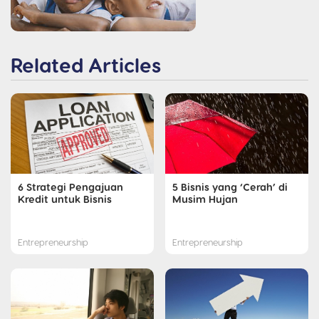
Related Articles
6 Strategi Pengajuan
5 Bisnis yang ‘Cerah’ di
Kredit untuk Bisnis
Musim Hujan
Entrepreneurship
Entrepreneurship