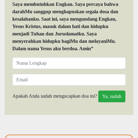
Saya membutuhkan Engkau. Saya percaya bahwa
darahMu sanggup menghapuskan segala dosa dan
kesalahanku. Saat ini, saya mengundang Engkau,
Yesus Kristus, masuk dalam hati dan hidupku
menjadi Tuhan dan Juruslamatku. Saya
menyerahkan hidupku bagiMu dan melayaniMu.
Dalam nama Yesus aku berdoa. Amin”
Apakah Anda sudah mengucapkan doa ini?