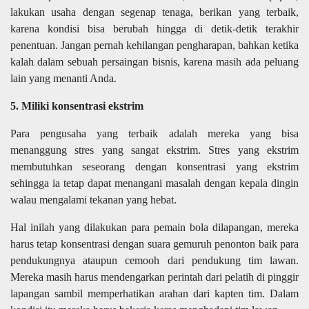
lakukan usaha dengan segenap tenaga, berikan yang terbaik,
karena kondisi bisa berubah hingga di detik-detik terakhir
penentuan. Jangan pernah kehilangan pengharapan, bahkan ketika
kalah dalam sebuah persaingan bisnis, karena masih ada peluang
lain yang menanti Anda.
5. Miliki konsentrasi ekstrim
Para pengusaha yang terbaik adalah mereka yang bisa
menanggung stres yang sangat ekstrim. Stres yang ekstrim
membutuhkan seseorang dengan konsentrasi yang ekstrim
sehingga ia tetap dapat menangani masalah dengan kepala dingin
walau mengalami tekanan yang hebat.
Hal inilah yang dilakukan para pemain bola dilapangan, mereka
harus tetap konsentrasi dengan suara gemuruh penonton baik para
pendukungnya ataupun cemooh dari pendukung tim lawan.
Mereka masih harus mendengarkan perintah dari pelatih di pinggir
lapangan sambil memperhatikan arahan dari kapten tim. Dalam