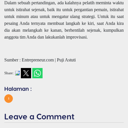
Dalam sebuah pertandingan, ada kalahnya pelatih meminta waktu
untuk istirahat sejenak, baik itu untuk pergantian pemain, istirahat
untuk minum atau untuk mengatur ulang strategi. Untuk itu saat
pesaing Anda ternyata membuat langkah ke kiri, saat Anda kira
dia akan melangkah ke kanan, berhentilah sejenak, kumpulkan
anggota tim Anda dan lakukanlah improvisasi.
Sumber : Entrepreneur.com | Puji Astuti
Share:
Halaman :
1
Leave a Comment